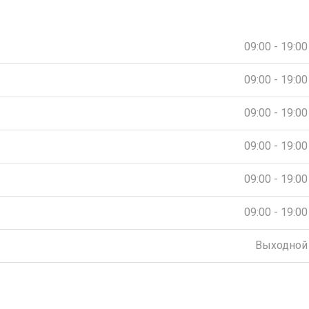
09:00 - 19:00
09:00 - 19:00
09:00 - 19:00
09:00 - 19:00
09:00 - 19:00
09:00 - 19:00
Выходной