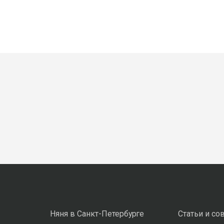
Няня в Санкт-Петербурге
Статьи и со