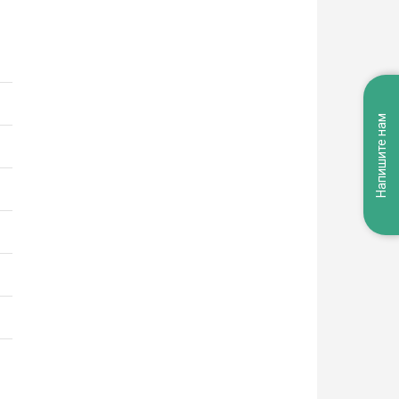
Напишите нам