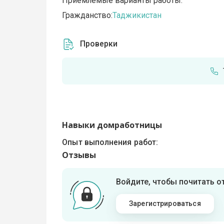
Приемлемые варианты работы:
Гражданство:
Таджикистан
Проверки
Навыки домработницы
Опыт выполнения работ:
Отзывы
Войдите, чтобы почитать 
Зарегистрироваться