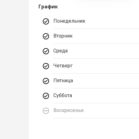
График
Понедельник
Вторник
Среда
Четверг
Пятница
Суббота
Воскресенье