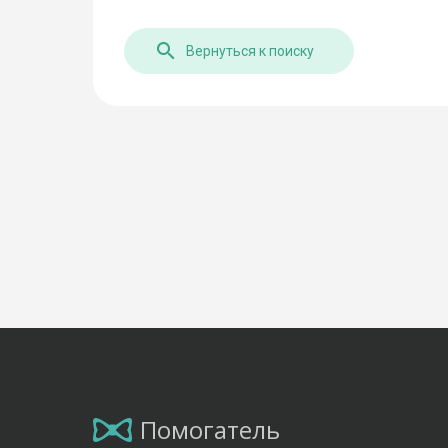
Вернуться к поиску
Помогатель