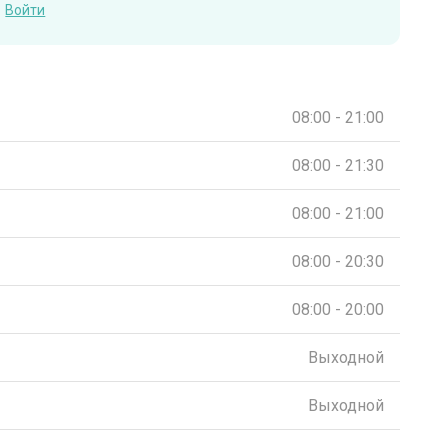
Войти
08:00 - 21:00
08:00 - 21:30
08:00 - 21:00
08:00 - 20:30
08:00 - 20:00
Выходной
Выходной