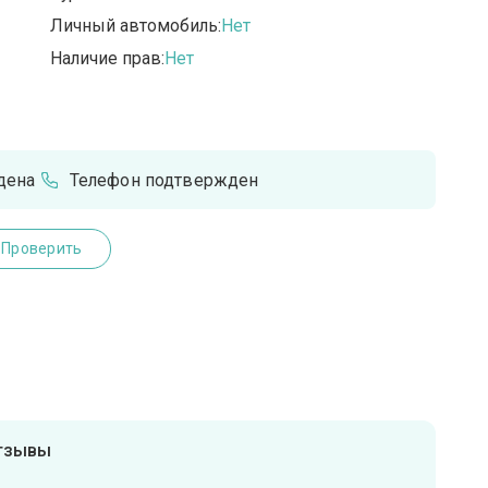
Личный автомобиль:
Нет
Наличие прав:
Нет
дена
Телефон подтвержден
Проверить
отзывы