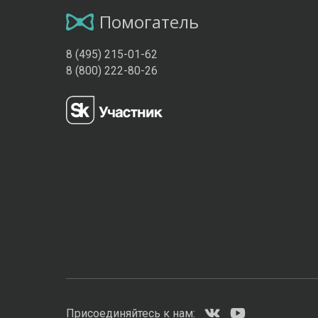
Помогатель
8 (495) 215-01-62
8 (800) 222-80-26
Присоединяйтесь к нам: