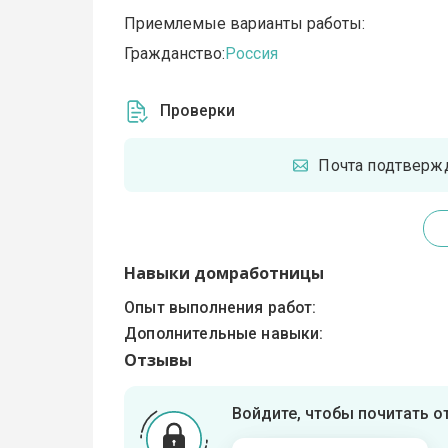
Приемлемые варианты работы:
Гражданство:
Россия
Проверки
Почта подтверж
Навыки домработницы
Опыт выполнения работ:
Дополнительные навыки:
Отзывы
Войдите, чтобы почитать 