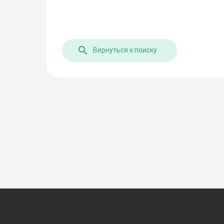
Вернуться к поиску