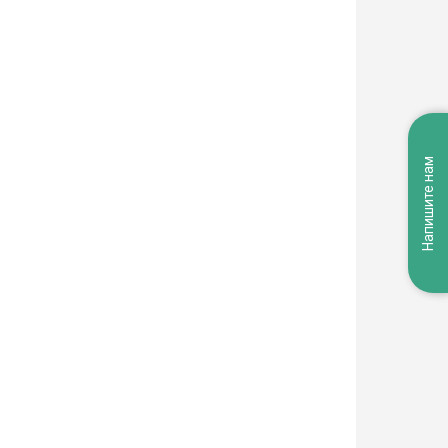
Напишите нам