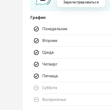
Зарегистрироваться
График
Понедельник
Вторник
Среда
Четверг
Пятница
Суббота
Воскресенье