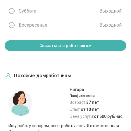
Суббота
Выходной
Воскресенье
Выходной
Связаться с работником
Похожие домработницы
Нигора
Панфиловская
Возраст:
37 лет
Опыт:
от 10 лет
Цена услуги:
от 500 руб/час
Ищу работу поваром, опыт работы есть. Я ответственная.