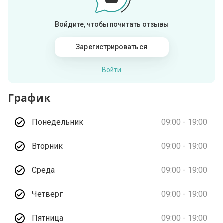
Войдите, чтобы почитать отзывы
Зарегистрироваться
Войти
График
Понедельник
09:00 - 19:00
Вторник
09:00 - 19:00
Среда
09:00 - 19:00
Четверг
09:00 - 19:00
Пятница
09:00 - 19:00