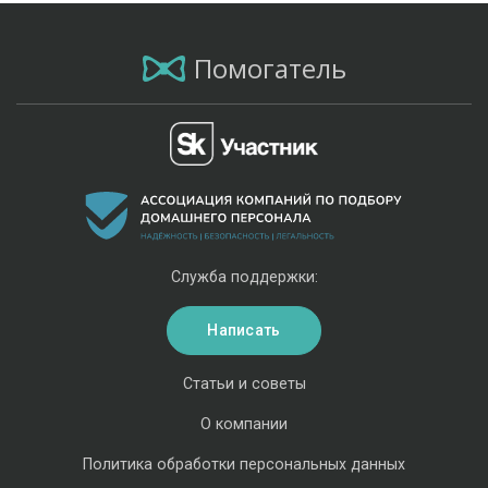
Помогатель
Служба поддержки:
Написать
Статьи и советы
О компании
Политика обработки персональных данных