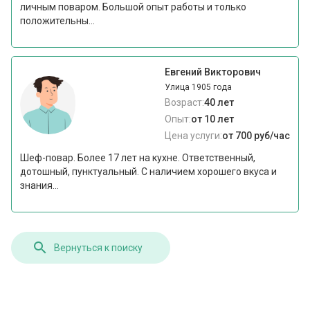
личным поваром. Большой опыт работы и только
положительны...
Евгений Викторович
Улица 1905 года
Возраст:
40 лет
Опыт:
от 10 лет
Цена услуги:
от 700 руб/час
Шеф-повар. Более 17 лет на кухне. Ответственный,
дотошный, пунктуальный. С наличием хорошего вкуса и
знания...
Вернуться к поиску