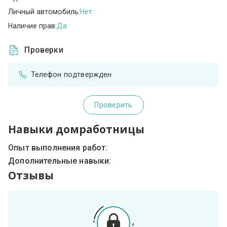
Личный автомобиль:
Нет
Наличие прав:
Да
Проверки
Телефон подтвержден
Проверить
Навыки домработницы
Опыт выполнения работ:
Дополнительные навыки:
Отзывы