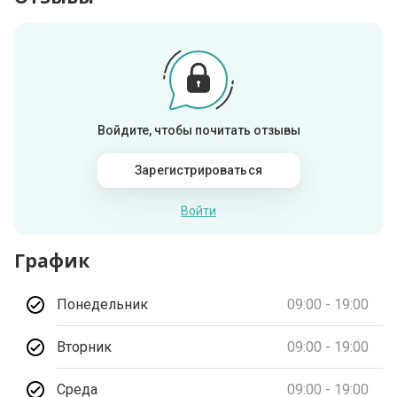
Войдите, чтобы почитать отзывы
Зарегистрироваться
Войти
График
Понедельник
09:00 - 19:00
Вторник
09:00 - 19:00
Среда
09:00 - 19:00