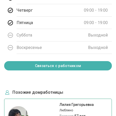
Четверг
09:00 - 19:00
Пятница
09:00 - 19:00
Суббота
Выходной
Воскресенье
Выходной
Связаться с работником
Похожие домработницы
Лилия Григорьевна
Люблино