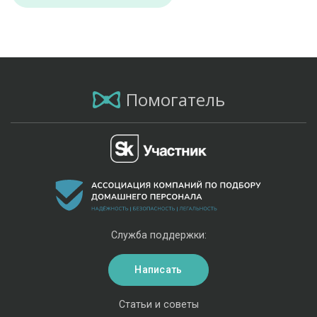
Помогатель
Служба поддержки:
Написать
Статьи и советы