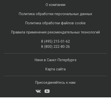
О компании
Политика обработки персональных данных
Политика обработки файлов cookie
Правила применения рекомендательных технологий
8 (495) 215-01-62
8 (800) 222-80-26
Няня в Санкт-Петербурге
Карта сайта
Присоединяйтесь к нам: