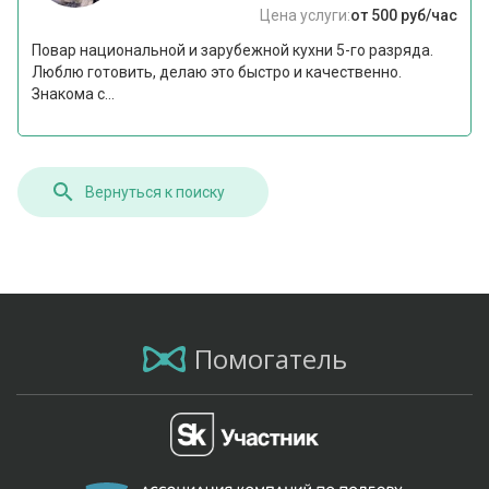
Цена услуги:
от 500 руб/час
Повар национальной и зарубежной кухни 5-го разряда.
Люблю готовить, делаю это быстро и качественно.
Знакома с...
Вернуться к поиску
Помогатель