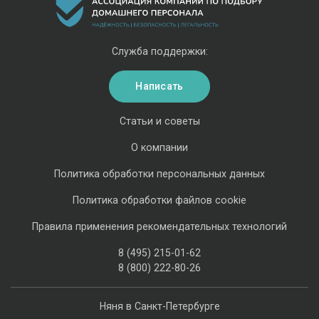
Служба поддержки:
Написать
Статьи и советы
О компании
Политика обработки персональных данных
Политика обработки файлов cookie
Правила применения рекомендательных технологий
8 (495) 215-01-62
8 (800) 222-80-26
Няня в Санкт-Петербурге