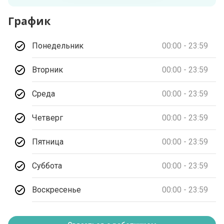
График
Понедельник
00:00 - 23:59
Вторник
00:00 - 23:59
Среда
00:00 - 23:59
Четверг
00:00 - 23:59
Пятница
00:00 - 23:59
Суббота
00:00 - 23:59
Воскресенье
00:00 - 23:59