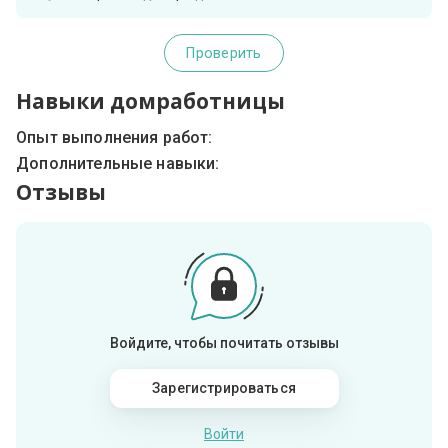
Проверить
Навыки домработницы
Опыт выполнения работ:
Дополнительные навыки:
Отзывы
Войдите, чтобы почитать отзывы
Зарегистрироваться
Войти