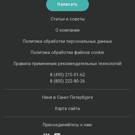
Написать
Статьи и советы
О компании
Политика обработки персональных данных
Политика обработки файлов cookie
Правила применения рекомендательных технологий
8 (495) 215-01-62
8 (800) 222-80-26
Няня в Санкт-Петербурге
Карта сайта
Присоединяйтесь к нам: