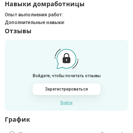
Навыки домработницы
Опыт выполнения работ:
Дополнительные навыки:
Отзывы
Войдите, чтобы почитать отзывы
Зарегистрироваться
Войти
График