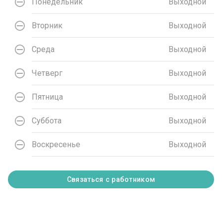
Понедельник
Выходной
Вторник
Выходной
Среда
Выходной
Четверг
Выходной
Пятница
Выходной
Суббота
Выходной
Воскресенье
Выходной
Связаться с работником