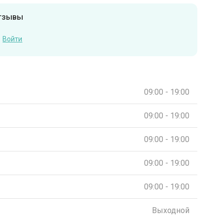
отзывы
Войти
09:00 - 19:00
09:00 - 19:00
09:00 - 19:00
09:00 - 19:00
09:00 - 19:00
Выходной