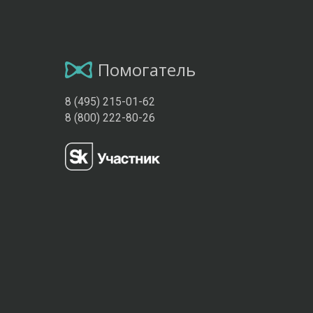
Помогатель
8 (495) 215-01-62
8 (800) 222-80-26