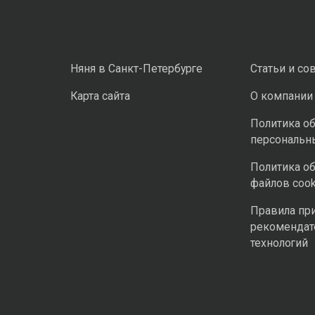
Няня в Санкт-Петербурге
Статьи и со
Карта сайта
О компании
Политика о
персональн
Политика о
файлов cook
Правила пр
рекомендат
технологий