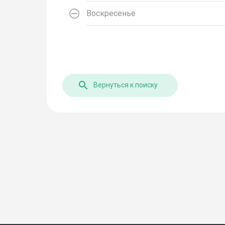
Воскресенье
Вернуться к поиску