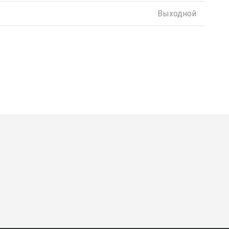
Выходной