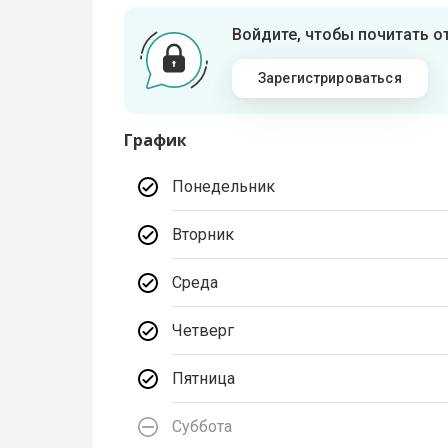
Войдите, чтобы почитать 
Зарегистрироваться
График
Понедельник
Вторник
Среда
Четверг
Пятница
Суббота