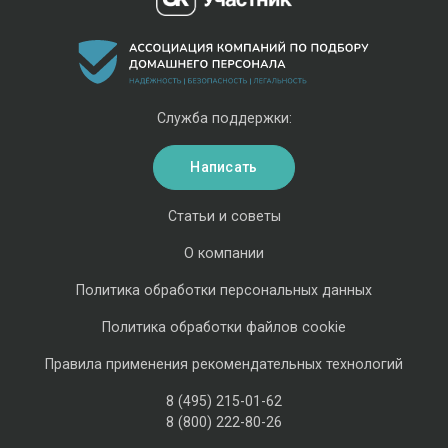
Служба поддержки:
Написать
Статьи и советы
О компании
Политика обработки персональных данных
Политика обработки файлов cookie
Правила применения рекомендательных технологий
8 (495) 215-01-62
8 (800) 222-80-26