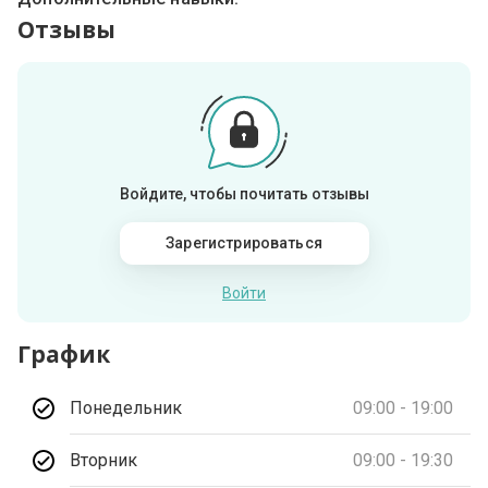
Отзывы
Войдите, чтобы почитать отзывы
Зарегистрироваться
Войти
График
Понедельник
09:00 - 19:00
Вторник
09:00 - 19:30