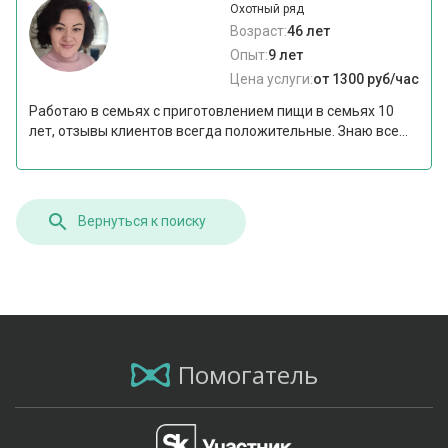
Охотный ряд
Возраст:
46 лет
Опыт:
9 лет
Цена услуги:
от 1300 руб/час
Работаю в семьях с приготовлением пищи в семьях 10
лет, отзывы клиентов всегда положительные. Знаю все...
Вернуться к поиску
Помогатель