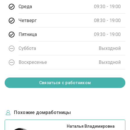
Среда
09:30 - 19:00
Четверг
08:30 - 19:00
Пятница
09:30 - 19:00
Суббота
Выходной
Воскресенье
Выходной
Связаться с работником
Похожие домработницы
Наталья Владимировна