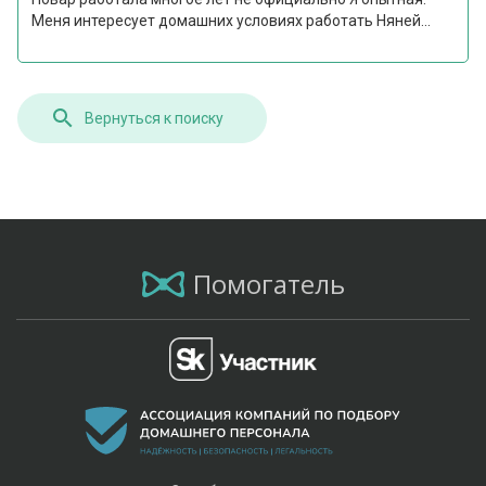
Меня интересует домашних условиях работать Няней...
Вернуться к поиску
Помогатель