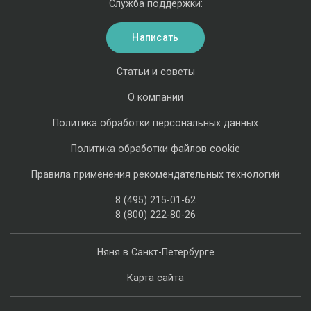
Служба поддержки:
Написать
Статьи и советы
О компании
Политика обработки персональных данных
Политика обработки файлов cookie
Правила применения рекомендательных технологий
8 (495) 215-01-62
8 (800) 222-80-26
Няня в Санкт-Петербурге
Карта сайта