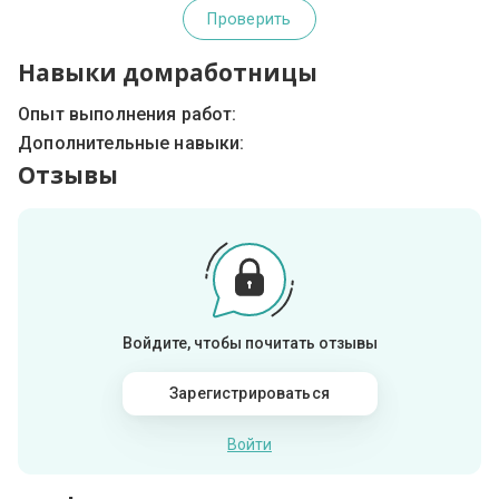
Проверить
Навыки домработницы
Опыт выполнения работ:
Дополнительные навыки:
Отзывы
Войдите, чтобы почитать отзывы
Зарегистрироваться
Войти