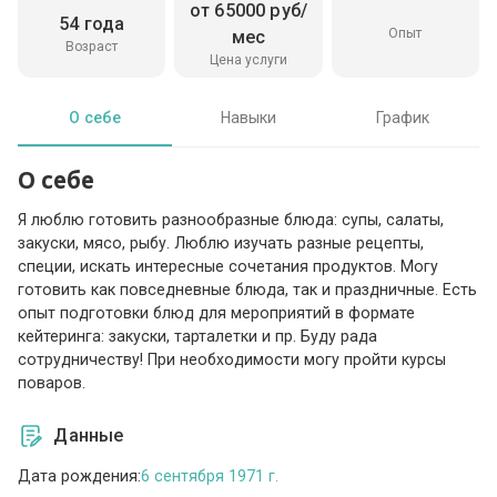
от 65000 руб/
54 года
Опыт
мес
Возраст
Цена услуги
О себе
Навыки
График
О себе
Я люблю готовить разнообразные блюда: супы, салаты,
закуски, мясо, рыбу. Люблю изучать разные рецепты,
специи, искать интересные сочетания продуктов. Могу
готовить как повседневные блюда, так и праздничные. Есть
опыт подготовки блюд для мероприятий в формате
кейтеринга: закуски, тарталетки и пр. Буду рада
сотрудничеству! При необходимости могу пройти курсы
поваров.
Данные
Дата рождения:
6 сентября 1971 г.