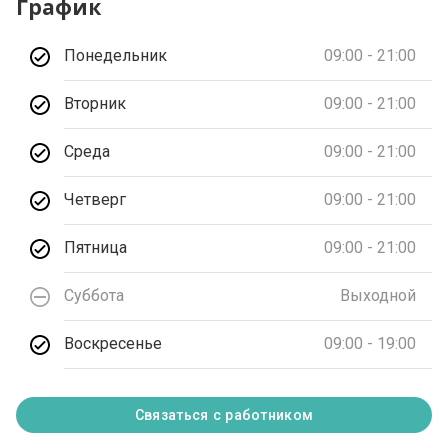
График
Понедельник
09:00 - 21:00
Вторник
09:00 - 21:00
Среда
09:00 - 21:00
Четверг
09:00 - 21:00
Пятница
09:00 - 21:00
Суббота
Выходной
Воскресенье
09:00 - 19:00
Связаться с работником