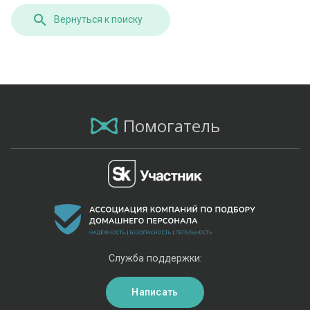
Вернуться к поиску
Помогатель
Служба поддержки:
Написать