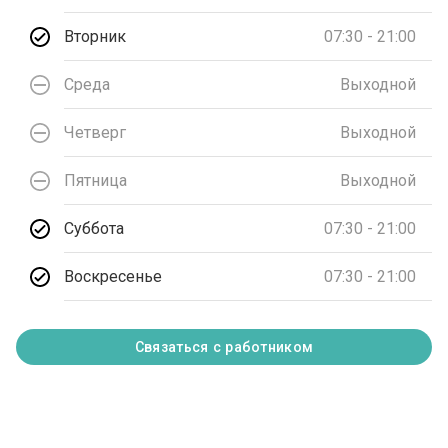
Вторник
07:30 - 21:00
Среда
Выходной
Четверг
Выходной
Пятница
Выходной
Суббота
07:30 - 21:00
Воскресенье
07:30 - 21:00
Связаться с работником