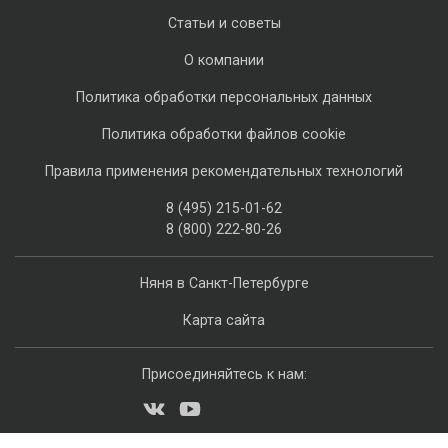
Статьи и советы
О компании
Политика обработки персональных данных
Политика обработки файлов cookie
Правила применения рекомендательных технологий
8 (495) 215-01-62
8 (800) 222-80-26
Няня в Санкт-Петербурге
Карта сайта
Присоединяйтесь к нам: