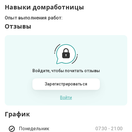
Навыки домработницы
Опыт выполнения работ:
Отзывы
Войдите, чтобы почитать отзывы
Зарегистрироваться
Войти
График
Понедельник
07:30 - 21:00