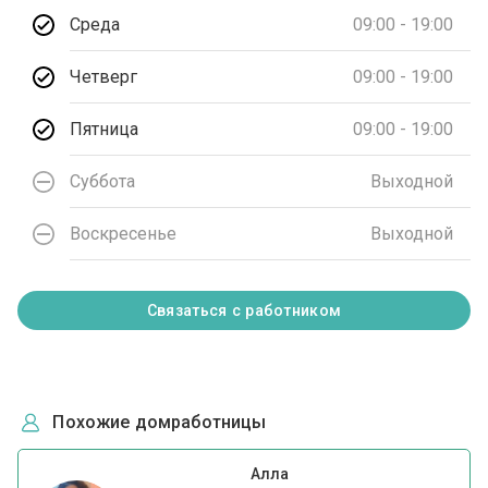
Среда
09:00 - 19:00
Четверг
09:00 - 19:00
Пятница
09:00 - 19:00
Суббота
Выходной
Воскресенье
Выходной
Связаться с работником
Похожие домработницы
Алла