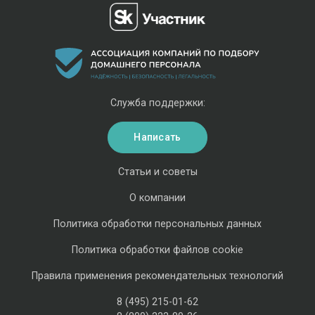
Служба поддержки:
Написать
Статьи и советы
О компании
Политика обработки персональных данных
Политика обработки файлов cookie
Правила применения рекомендательных технологий
8 (495) 215-01-62