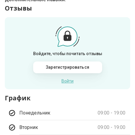
Отзывы
Войдите, чтобы почитать отзывы
Зарегистрироваться
Войти
График
Понедельник
09:00 - 19:00
Вторник
09:00 - 19:00