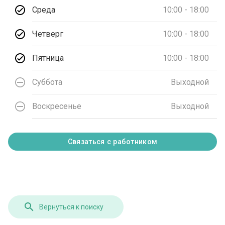
Среда
10:00 - 18:00
Четверг
10:00 - 18:00
Пятница
10:00 - 18:00
Суббота
Выходной
Воскресенье
Выходной
Связаться с работником
Вернуться к поиску