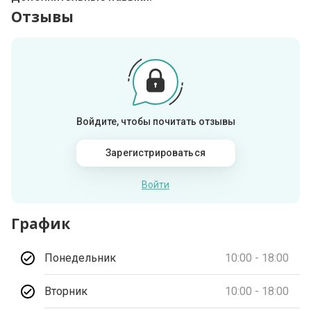
Отзывы
Войдите, чтобы почитать отзывы
Зарегистрироваться
Войти
График
Понедельник
10:00 - 18:00
Вторник
10:00 - 18:00