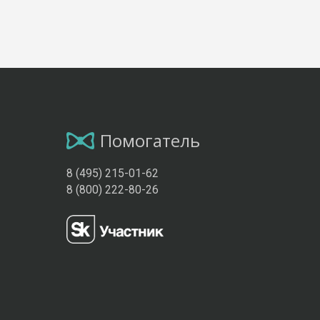
Помогатель
8 (495) 215-01-62
8 (800) 222-80-26