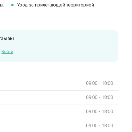
ы,
Уход за прилегающей территорией
отзывы
Войти
09:00 - 18:00
09:00 - 18:00
09:00 - 18:00
09:00 - 18:00