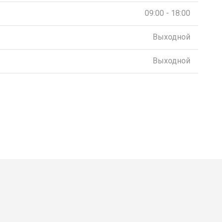
09:00 - 18:00
Выходной
Выходной