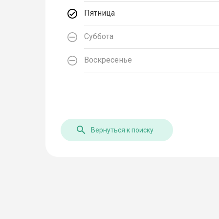
Пятница
Суббота
Воскресенье
Вернуться к поиску