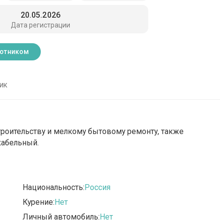
20.05.2026
Дата регистрации
ботником
ик
строительству и мелкому бытовому ремонту, также
кабельный.
Национальность:
Россия
Курение:
Нет
Личный автомобиль:
Нет