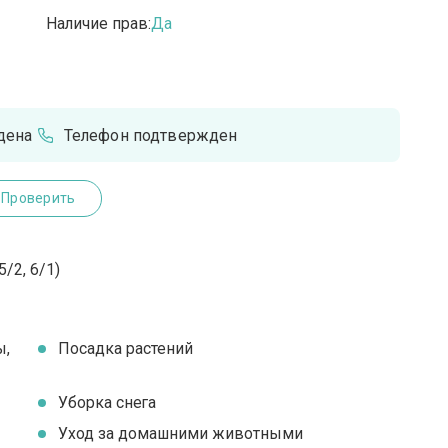
Наличие прав:
Да
дена
Телефон подтвержден
Проверить
/2, 6/1)
ы,
Посадка растений
Уборка снега
Уход за домашними животными