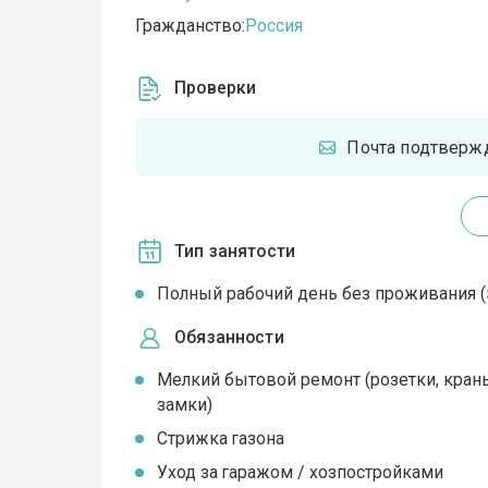
Гражданство:
Россия
Проверки
Почта подтверж
Тип занятости
Полный рабочий день без проживания (5
Обязанности
Мелкий бытовой ремонт (розетки, кран
замки)
Стрижка газона
Уход за гаражом / хозпостройками