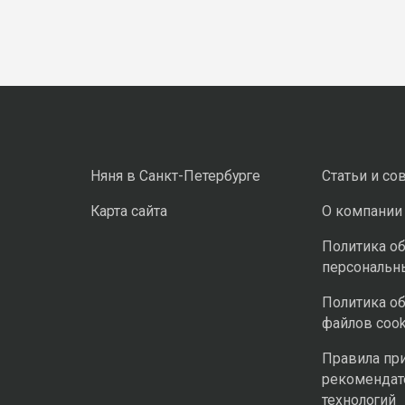
Няня в Санкт-Петербурге
Статьи и со
Карта сайта
О компании
Политика о
персональн
Политика о
файлов cook
Правила пр
рекомендат
технологий