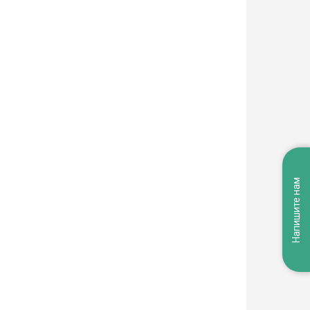
Напишите нам