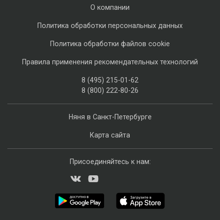
О компании
Политика обработки персональных данных
Политика обработки файлов cookie
Правила применения рекомендательных технологий
8 (495) 215-01-62
8 (800) 222-80-26
Няня в Санкт-Петербурге
Карта сайта
Присоединяйтесь к нам: