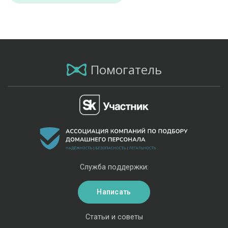
Помогатель
Служба поддержки:
Написать
Статьи и советы