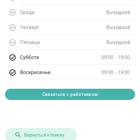
Среда
Выходной
Четверг
Выходной
Пятница
Выходной
Суббота
09:00 - 19:00
Воскресенье
09:00 - 19:00
Связаться с работником
Вернуться к поиску