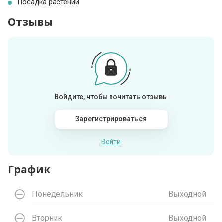
Посадка растений
Отзывы
Войдите, чтобы почитать отзывы
Зарегистрироваться
Войти
График
Понедельник
Выходной
Вторник
Выходной