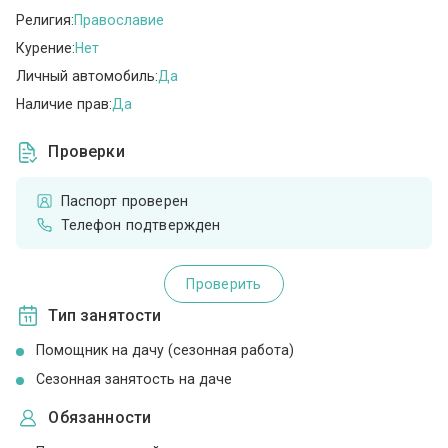
Религия:
Православие
Курение:
Нет
Личный автомобиль:
Да
Наличие прав:
Да
Проверки
Паспорт проверен
Телефон подтвержден
Проверить
Тип занятости
Помощник на дачу (сезонная работа)
Сезонная занятость на даче
Обязанности