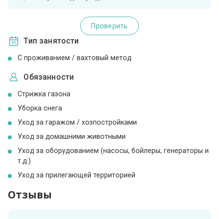
Проверить
Тип занятости
С проживанием / вахтовый метод
Обязанности
Стрижка газона
Уборка снега
Уход за гаражом / хозпостройками
Уход за домашними животными
Уход за оборудованием (насосы, бойлеры, генераторы и
т.д.)
Уход за прилегающей территорией
Отзывы