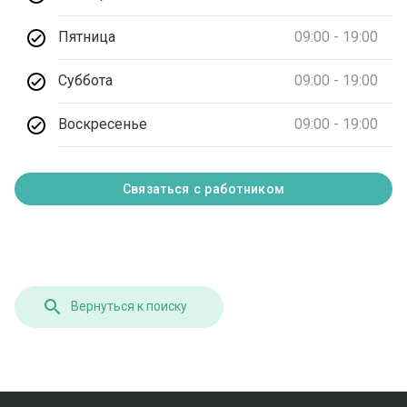
Пятница
09:00 - 19:00
Суббота
09:00 - 19:00
Воскресенье
09:00 - 19:00
Связаться с работником
Вернуться к поиску