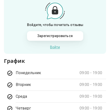
Войдите, чтобы почитать отзывы
Зарегистрироваться
Войти
График
Понедельник
09:00 - 19:00
Вторник
09:00 - 19:00
Среда
09:00 - 19:00
Четверг
09:00 - 19:00