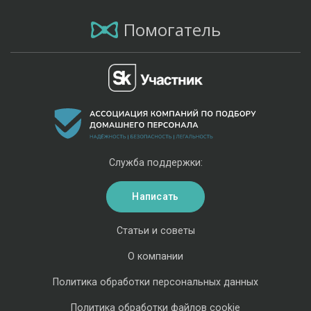
Помогатель
Служба поддержки:
Написать
Статьи и советы
О компании
Политика обработки персональных данных
Политика обработки файлов cookie