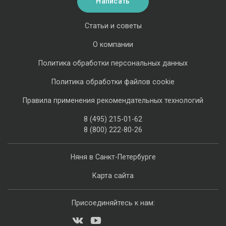
Написать
Статьи и советы
О компании
Политика обработки персональных данных
Политика обработки файлов cookie
Правила применения рекомендательных технологий
8 (495) 215-01-62
8 (800) 222-80-26
Няня в Санкт-Петербурге
Карта сайта
Присоединяйтесь к нам: