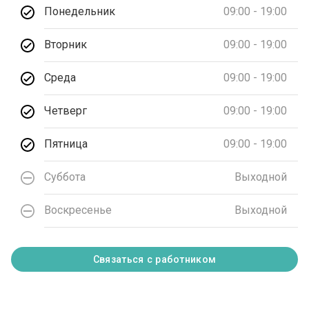
Понедельник
09:00 - 19:00
Вторник
09:00 - 19:00
Среда
09:00 - 19:00
Четверг
09:00 - 19:00
Пятница
09:00 - 19:00
Суббота
Выходной
Воскресенье
Выходной
Связаться с работником