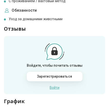
С проживанием / вахтовый метод
Обязанности
Уход за домашними животными
Отзывы
Войдите, чтобы почитать отзывы
Зарегистрироваться
Войти
График