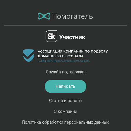
Помогатель
Служба поддержки:
Написать
Статьи и советы
О компании
Политика обработки персональных данных