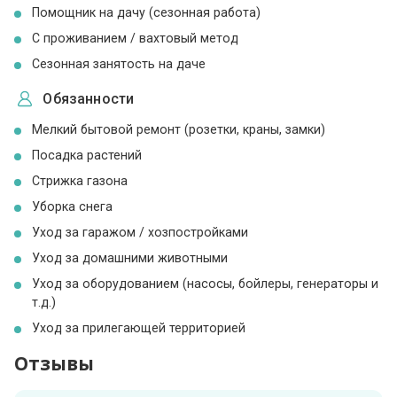
Помощник на дачу (сезонная работа)
С проживанием / вахтовый метод
Сезонная занятость на даче
Обязанности
Мелкий бытовой ремонт (розетки, краны, замки)
Посадка растений
Стрижка газона
Уборка снега
Уход за гаражом / хозпостройками
Уход за домашними животными
Уход за оборудованием (насосы, бойлеры, генераторы и
т.д.)
Уход за прилегающей территорией
Отзывы