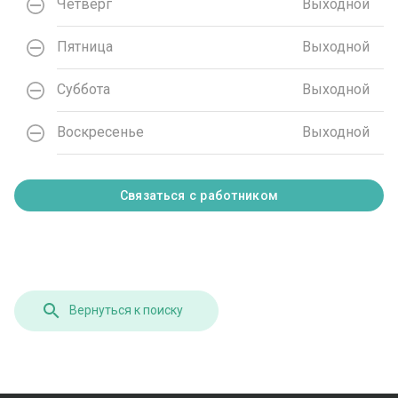
Четверг
Выходной
Пятница
Выходной
Суббота
Выходной
Воскресенье
Выходной
Связаться с работником
Вернуться к поиску