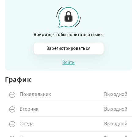
Войдите, чтобы почитать отзывы
Зарегистрироваться
Войти
График
Понедельник
Выходной
Вторник
Выходной
Среда
Выходной