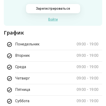
Зарегистрироваться
Войти
График
Понедельник
09:00 - 19:00
Вторник
09:00 - 19:00
Среда
09:00 - 19:00
Четверг
09:00 - 19:00
Пятница
09:00 - 19:00
Суббота
09:00 - 19:00