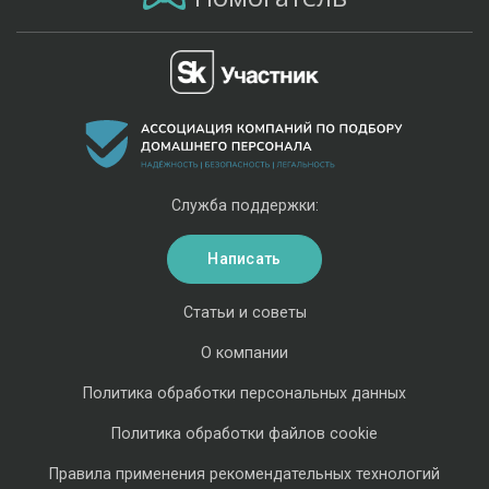
Служба поддержки:
Написать
Статьи и советы
О компании
Политика обработки персональных данных
Политика обработки файлов cookie
Правила применения рекомендательных технологий