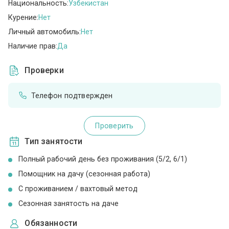
Национальность:
Узбекистан
Курение:
Нет
Личный автомобиль:
Нет
Наличие прав:
Да
Проверки
Телефон подтвержден
Проверить
Тип занятости
Полный рабочий день без проживания (5/2, 6/1)
Помощник на дачу (сезонная работа)
С проживанием / вахтовый метод
Сезонная занятость на даче
Обязанности