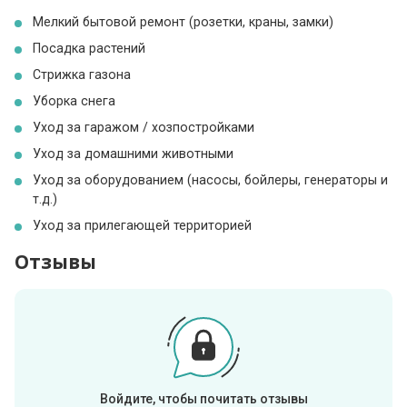
Мелкий бытовой ремонт (розетки, краны, замки)
Посадка растений
Стрижка газона
Уборка снега
Уход за гаражом / хозпостройками
Уход за домашними животными
Уход за оборудованием (насосы, бойлеры, генераторы и
т.д.)
Уход за прилегающей территорией
Отзывы
Войдите, чтобы почитать отзывы