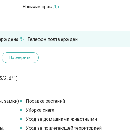
Наличие прав:
Да
верждена
Телефон подтвержден
Проверить
/2, 6/1)
, замки)
Посадка растений
Уборка снега
Уход за домашними животными
ы,
Уход за прилегающей территорией