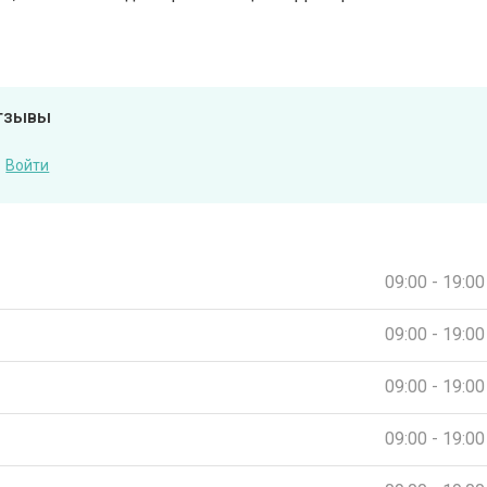
отзывы
Войти
09:00 - 19:00
09:00 - 19:00
09:00 - 19:00
09:00 - 19:00