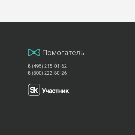
Помогатель
8 (495) 215-01-62
8 (800) 222-80-26