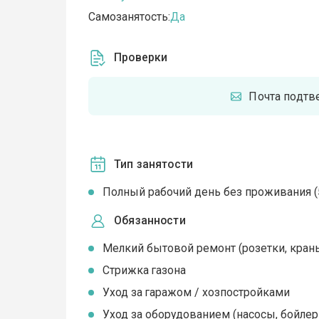
Самозанятость:
Да
Проверки
Почта подт
Тип занятости
Полный рабочий день без проживания (5
Обязанности
Мелкий бытовой ремонт (розетки, краны
Стрижка газона
Уход за гаражом / хозпостройками
Уход за оборудованием (насосы, бойлер