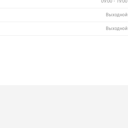
09:00 - 19:00
Выходной
Выходной