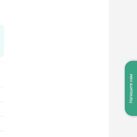
Напишите нам