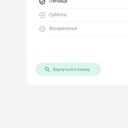
Пятница
Суббота
Воскресенье
Вернуться к поиску