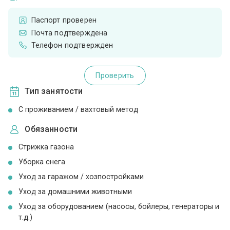
Паспорт проверен
Почта подтверждена
Телефон подтвержден
Проверить
Тип занятости
С проживанием / вахтовый метод
Обязанности
Стрижка газона
Уборка снега
Уход за гаражом / хозпостройками
Уход за домашними животными
Уход за оборудованием (насосы, бойлеры, генераторы и
т.д.)