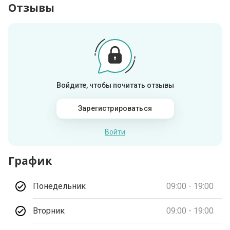
Отзывы
Войдите, чтобы почитать отзывы
Зарегистрироваться
Войти
График
Понедельник
09:00 - 19:00
Вторник
09:00 - 19:00