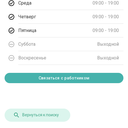
Среда
09:00 - 19:00
Четверг
09:00 - 19:00
Пятница
09:00 - 19:00
Суббота
Выходной
Воскресенье
Выходной
Связаться с работником
Вернуться к поиску