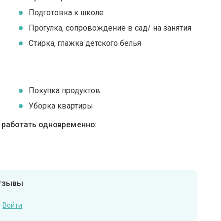
Подготовка к школе
Прогулка, сопровождение в сад/ на занятия
Стирка, глажка детского белья
Покупка продуктов
Уборка квартиры
ы работать одновременно:
отзывы
Войти