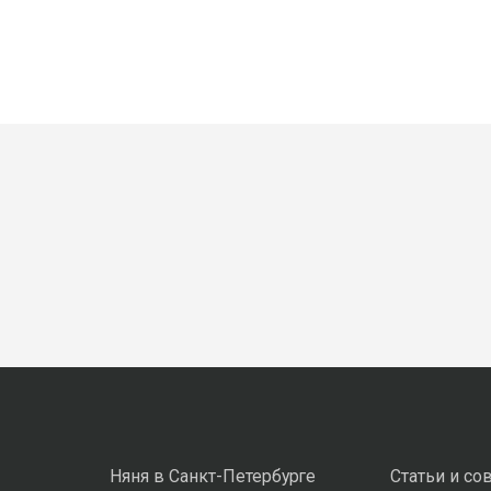
Няня в Санкт-Петербурге
Статьи и со