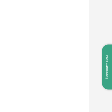
Напишите нам