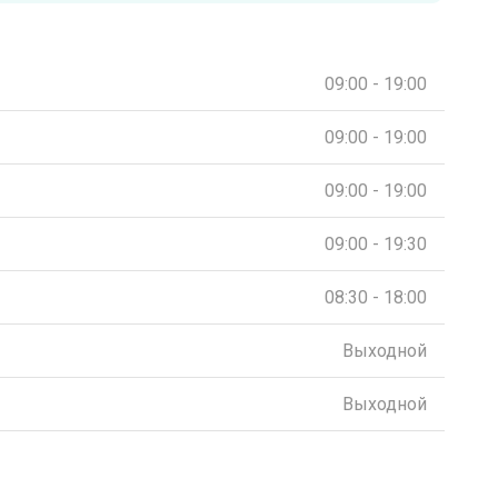
09:00 - 19:00
09:00 - 19:00
09:00 - 19:00
09:00 - 19:30
08:30 - 18:00
Выходной
Выходной