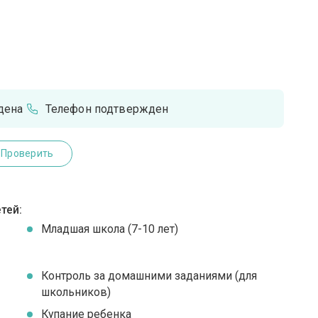
дена
Телефон подтвержден
Проверить
тей:
Младшая школа (7-10 лет)
Контроль за домашними заданиями (для
школьников)
Купание ребенка