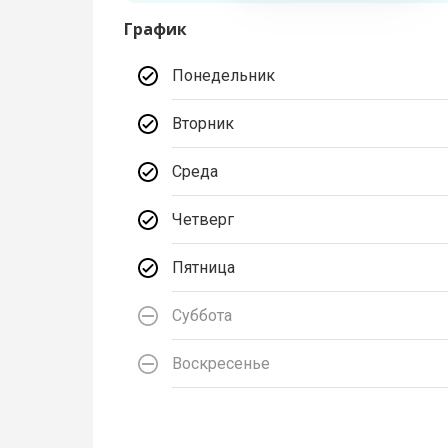
График
Понедельник
Вторник
Среда
Четверг
Пятница
Суббота
Воскресенье