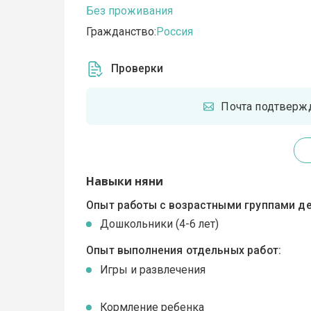
Без проживания
Гражданство:
Россия
Проверки
Почта подтверж
Навыки няни
Опыт работы с возрастными группами де
Дошкольники (4-6 лет)
Опыт выполнения отдельных работ:
Игры и развлечения
Кормление ребенка