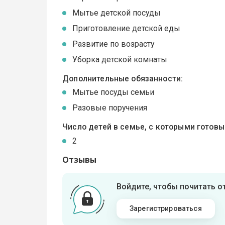
Мытье детской посуды
Приготовление детской еды
Развитие по возрасту
Уборка детской комнаты
Дополнительные обязанности:
Мытье посуды семьи
Разовые поручения
Число детей в семье, с которыми готов
2
Отзывы
Войдите, чтобы почитать 
Зарегистрироваться