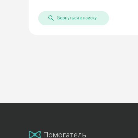
Вернуться к поиску
Помогатель