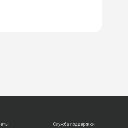
веты
Служба поддержки: