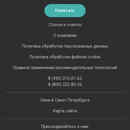
Написать
Статьи и советы
О компании
Политика обработки персональных данных
Политика обработки файлов cookie
Правила применения рекомендательных технологий
8 (495) 215-01-62
8 (800) 222-80-26
Няня в Санкт-Петербурге
Карта сайта
Присоединяйтесь к нам: