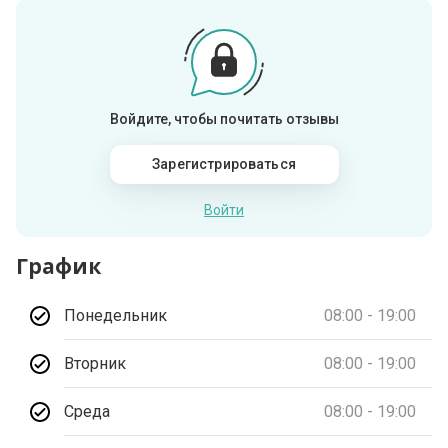
Войдите, чтобы почитать отзывы
Зарегистрироваться
Войти
График
Понедельник
08:00 - 19:00
Вторник
08:00 - 19:00
Среда
08:00 - 19:00