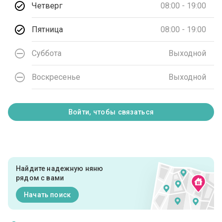
Четверг
08:00 - 19:00
Пятница
08:00 - 19:00
Суббота
Выходной
Воскресенье
Выходной
Войти, чтобы связаться
Найдите надежную няню
рядом с вами
Начать поиск