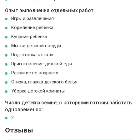
Опыт выполнения отдельных работ:
Игры и развлечения
Кормление ребенка
Купание ребенка
Мытье детской посуды
Подготовка к школе
Приготовление детской еды
Развитие по возрасту
Стирка, глажка детского белья
Уборка детской комнаты
Число детей в семье, с которыми готовы работать
одновременно:
2
Отзывы