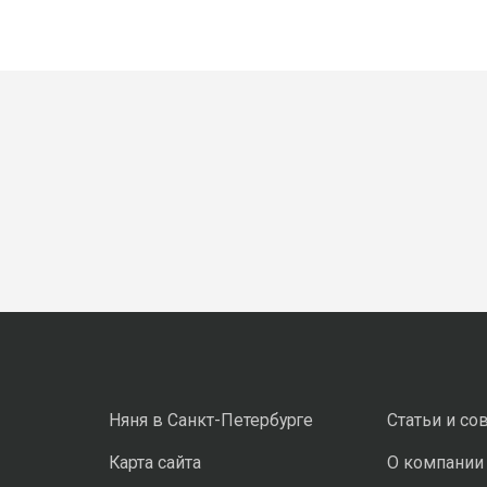
Няня в Санкт-Петербурге
Статьи и со
Карта сайта
О компании