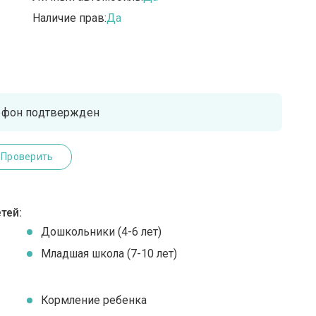
Наличие прав:
Да
ефон подтвержден
Проверить
тей:
Дошкольники (4-6 лет)
Младшая школа (7-10 лет)
Кормление ребенка