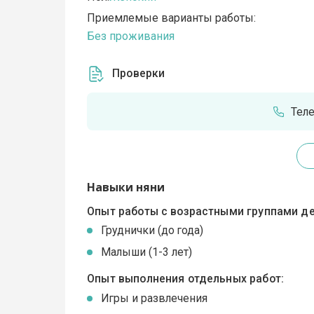
Приемлемые варианты работы:
Без проживания
Проверки
Тел
Навыки няни
Опыт работы с возрастными группами де
Груднички (до года)
Малыши (1-3 лет)
Опыт выполнения отдельных работ:
Игры и развлечения