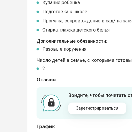
Купание ребенка
Подготовка к школе
Прогулка, сопровождение в сад/ на зан
Стирка, глажка детского белья
Дополнительные обязанности:
Разовые поручения
Число детей в семье, с которыми готов
2
Отзывы
Войдите, чтобы почитать 
Зарегистрироваться
График