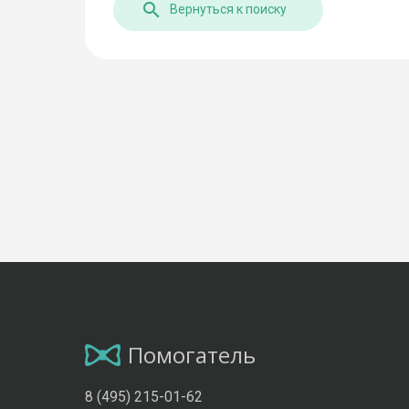
Вернуться к поиску
Помогатель
8 (495) 215-01-62