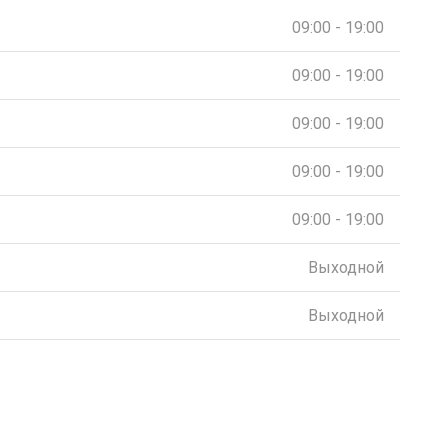
09:00 - 19:00
09:00 - 19:00
09:00 - 19:00
09:00 - 19:00
09:00 - 19:00
Выходной
Выходной