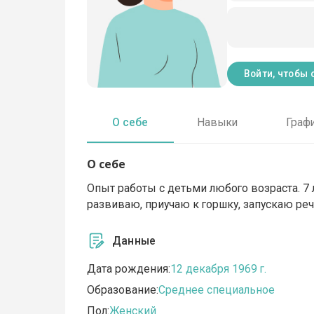
Войти, чтобы 
О себе
Навыки
Граф
О себе
Опыт работы с детьми любого возраста. 7 
развиваю, приучаю к горшку, запускаю реч
Данные
Дата рождения:
12 декабря 1969 г.
Образование:
Среднее специальное
Пол:
Женский