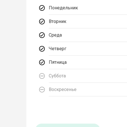
Понедельник
Вторник
Среда
Четверг
Пятница
Суббота
Воскресенье