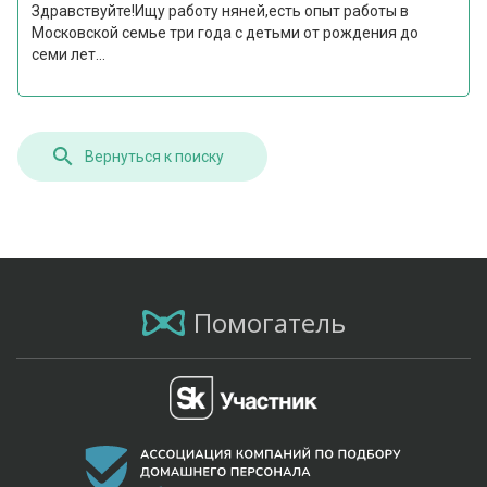
Здравствуйте!Ищу работу няней,есть опыт работы в
Московской семье три года с детьми от рождения до
семи лет...
Вернуться к поиску
Помогатель