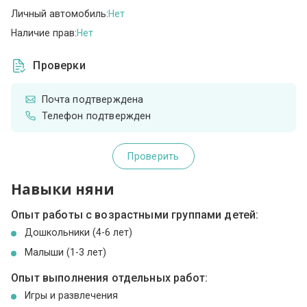
Личный автомобиль:
Нет
Наличие прав:
Нет
Проверки
Почта подтверждена
Телефон подтвержден
Проверить
Навыки няни
Опыт работы с возрастными группами детей:
Дошкольники (4-6 лет)
Малыши (1-3 лет)
Опыт выполнения отдельных работ:
Игры и развлечения