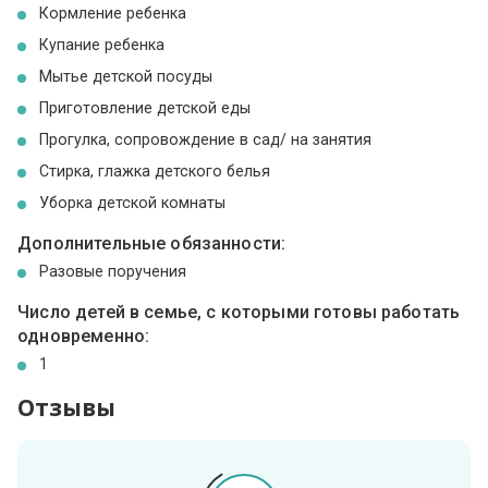
Кормление ребенка
Купание ребенка
Мытье детской посуды
Приготовление детской еды
Прогулка, сопровождение в сад/ на занятия
Стирка, глажка детского белья
Уборка детской комнаты
Дополнительные обязанности:
Разовые поручения
Число детей в семье, с которыми готовы работать
одновременно:
1
Отзывы