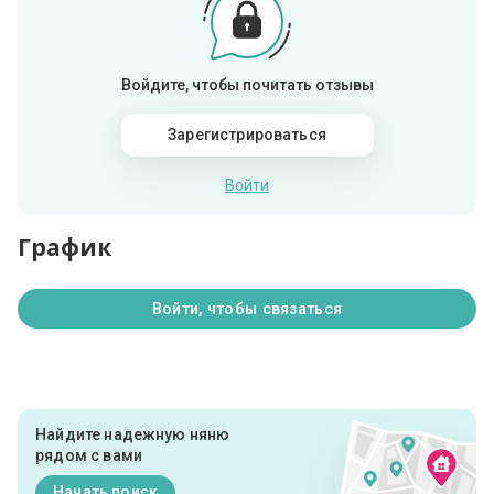
Войдите, чтобы почитать отзывы
Зарегистрироваться
Войти
График
Войти, чтобы связаться
Найдите надежную няню
рядом с вами
Начать поиск