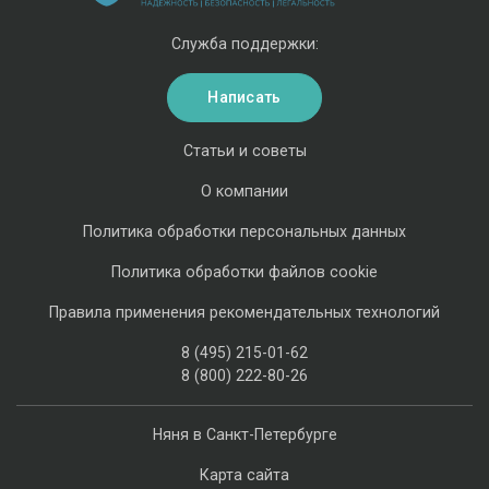
Служба поддержки:
Написать
Статьи и советы
О компании
Политика обработки персональных данных
Политика обработки файлов cookie
Правила применения рекомендательных технологий
8 (495) 215-01-62
8 (800) 222-80-26
Няня в Санкт-Петербурге
Карта сайта