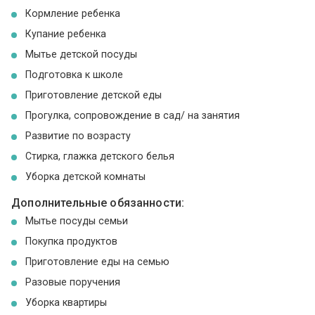
Кормление ребенка
Купание ребенка
Мытье детской посуды
Подготовка к школе
Приготовление детской еды
Прогулка, сопровождение в сад/ на занятия
Развитие по возрасту
Стирка, глажка детского белья
Уборка детской комнаты
Дополнительные обязанности:
Мытье посуды семьи
Покупка продуктов
Приготовление еды на семью
Разовые поручения
Уборка квартиры