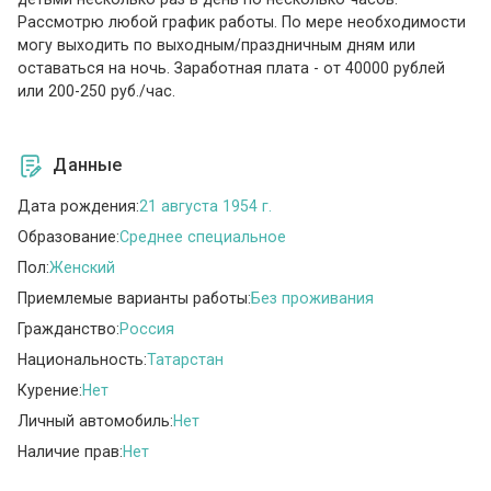
Рассмотрю любой график работы. По мере необходимости
могу выходить по выходным/праздничным дням или
оставаться на ночь. Заработная плата - от 40000 рублей
или 200-250 руб./час.
Данные
Дата рождения:
21 августа 1954 г.
Образование:
Среднее специальное
Пол:
Женский
Приемлемые варианты работы:
Без проживания
Гражданство:
Россия
Национальность:
Татарстан
Курение:
Нет
Личный автомобиль:
Нет
Наличие прав:
Нет