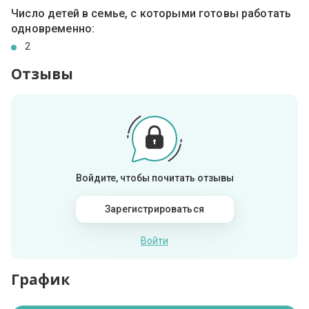
Число детей в семье, с которыми готовы работать
одновременно:
2
Отзывы
Войдите, чтобы почитать отзывы
Зарегистрироваться
Войти
График