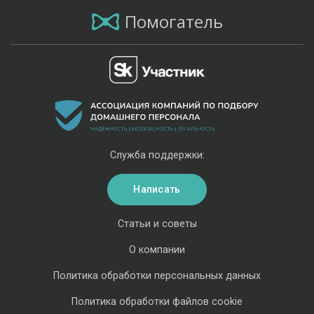
Помогатель
Служба поддержки:
Написать
Статьи и советы
О компании
Политика обработки персональных данных
Политика обработки файлов cookie