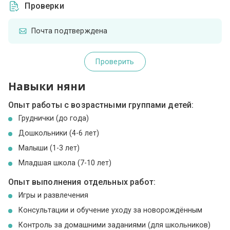
Проверки
Почта подтверждена
Проверить
Навыки няни
Опыт работы с возрастными группами детей:
Груднички (до года)
Дошкольники (4-6 лет)
Малыши (1-3 лет)
Младшая школа (7-10 лет)
Опыт выполнения отдельных работ:
Игры и развлечения
Консультации и обучение уходу за новорождённым
Контроль за домашними заданиями (для школьников)