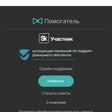
Помогатель
Служба поддержки:
Написать
Статьи и советы
О компании
Политика обработки персональных данных