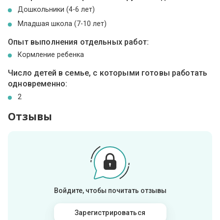
Дошкольники (4-6 лет)
Младшая школа (7-10 лет)
Опыт выполнения отдельных работ:
Кормление ребенка
Число детей в семье, с которыми готовы работать
одновременно:
2
Отзывы
Войдите, чтобы почитать отзывы
Зарегистрироваться