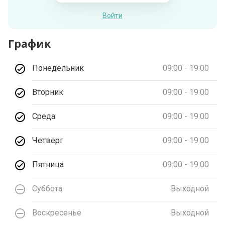
Войти
График
Понедельник
09:00 - 19:00
Вторник
09:00 - 19:00
Среда
09:00 - 19:00
Четверг
09:00 - 19:00
Пятница
09:00 - 19:00
Суббота
Выходной
Воскресенье
Выходной