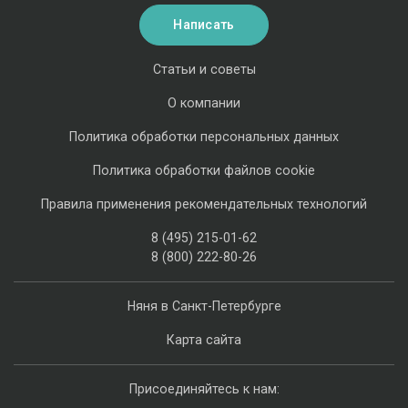
Написать
Статьи и советы
О компании
Политика обработки персональных данных
Политика обработки файлов cookie
Правила применения рекомендательных технологий
8 (495) 215-01-62
8 (800) 222-80-26
Няня в Санкт-Петербурге
Карта сайта
Присоединяйтесь к нам: