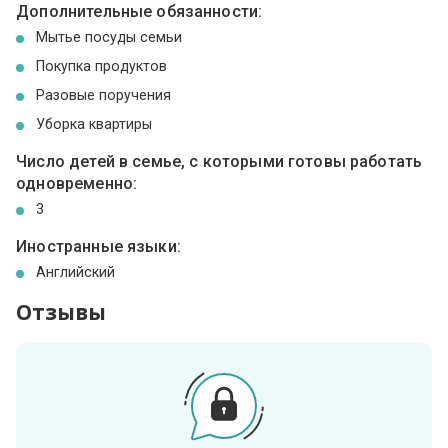
Дополнительные обязанности:
Мытье посуды семьи
Покупка продуктов
Разовые поручения
Уборка квартиры
Число детей в семье, с которыми готовы работать
одновременно:
3
Иностранные языки:
Английский
Отзывы