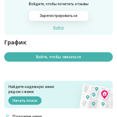
Войдите, чтобы почитать отзывы
Зарегистрироваться
Войти
График
Войти, чтобы связаться
Найдите надежную няню
рядом с вами
Начать поиск
Похожие няни