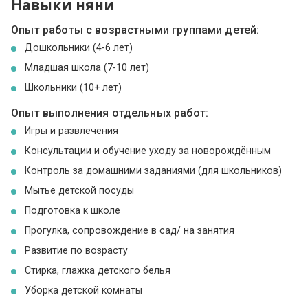
Навыки няни
Опыт работы с возрастными группами детей:
Дошкольники (4-6 лет)
Младшая школа (7-10 лет)
Школьники (10+ лет)
Опыт выполнения отдельных работ:
Игры и развлечения
Консультации и обучение уходу за новорождённым
Контроль за домашними заданиями (для школьников)
Мытье детской посуды
Подготовка к школе
Прогулка, сопровождение в сад/ на занятия
Развитие по возрасту
Стирка, глажка детского белья
Уборка детской комнаты