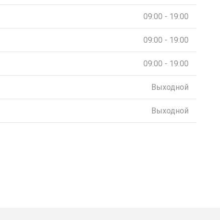
09:00 - 19:00
09:00 - 19:00
09:00 - 19:00
Выходной
Выходной