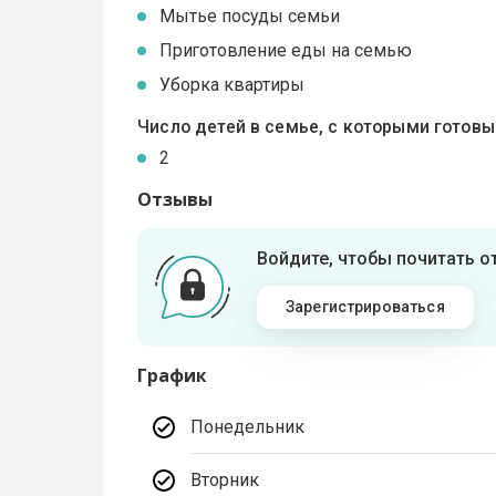
Мытье посуды семьи
Приготовление еды на семью
Уборка квартиры
Число детей в семье, с которыми готов
2
Отзывы
Войдите, чтобы почитать 
Зарегистрироваться
График
Понедельник
Вторник