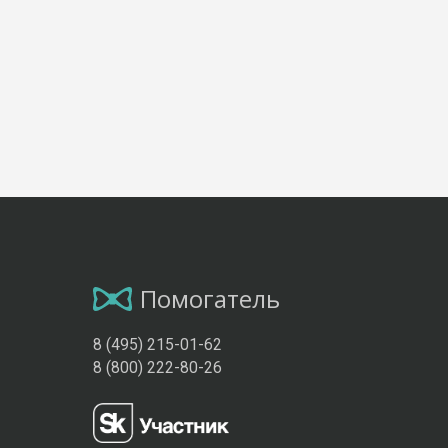
Помогатель
8 (495) 215-01-62
8 (800) 222-80-26