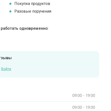
Покупка продуктов
Разовые поручения
ы работать одновременно:
отзывы
Войти
09:00 - 19:00
09:00 - 19:00