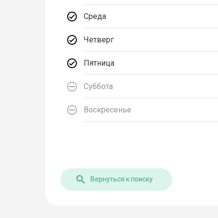
Среда
Четверг
Пятница
Суббота
Воскресенье
Вернуться к поиску