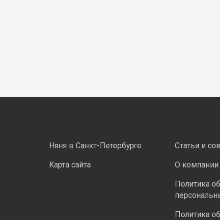
Няня в Санкт-Петербурге
Статьи и со
Карта сайта
О компании
Политика о
персональн
Политика о