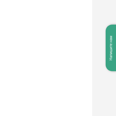
Напишите нам