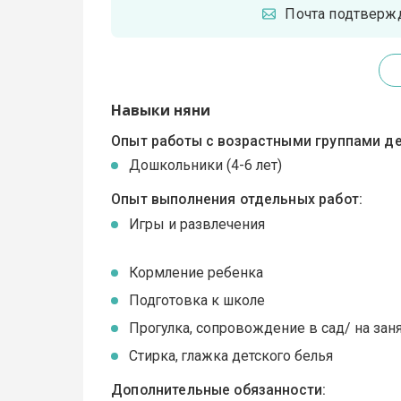
Почта подтверж
Навыки няни
Опыт работы с возрастными группами де
Дошкольники (4-6 лет)
Опыт выполнения отдельных работ:
Игры и развлечения
Кормление ребенка
Подготовка к школе
Прогулка, сопровождение в сад/ на зан
Стирка, глажка детского белья
Дополнительные обязанности: