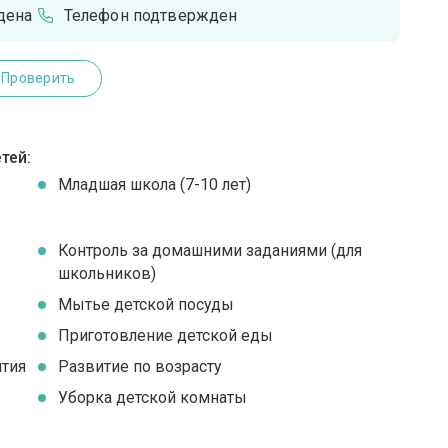
дена
Телефон подтвержден
Проверить
тей:
Младшая школа (7-10 лет)
Контроль за домашними заданиями (для
школьников)
Мытье детской посуды
Приготовление детской еды
ятия
Развитие по возрасту
Уборка детской комнаты