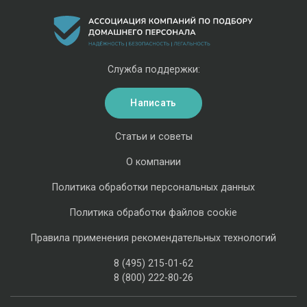
Служба поддержки:
Написать
Статьи и советы
О компании
Политика обработки персональных данных
Политика обработки файлов cookie
Правила применения рекомендательных технологий
8 (495) 215-01-62
8 (800) 222-80-26