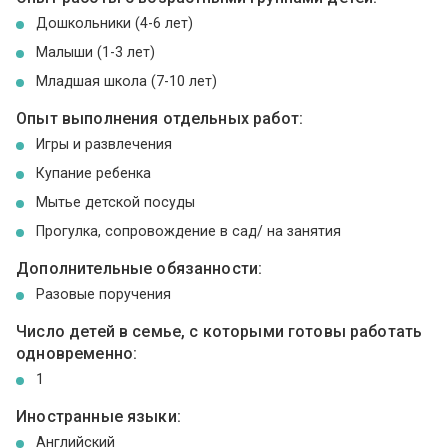
Дошкольники (4-6 лет)
Малыши (1-3 лет)
Младшая школа (7-10 лет)
Опыт выполнения отдельных работ:
Игры и развлечения
Купание ребенка
Мытье детской посуды
Прогулка, сопровождение в сад/ на занятия
Дополнительные обязанности:
Разовые поручения
Число детей в семье, с которыми готовы работать
одновременно:
1
Иностранные языки:
Английский