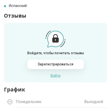
Испанский
Отзывы
Войдите, чтобы почитать отзывы
Зарегистрироваться
Войти
График
Понедельник
Выходной