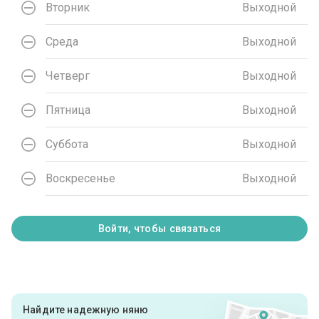
Вторник
Выходной
Среда
Выходной
Четверг
Выходной
Пятница
Выходной
Суббота
Выходной
Воскресенье
Выходной
Войти, чтобы связаться
Найдите надежную няню