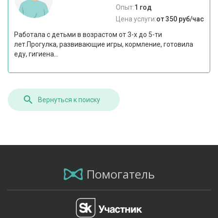
Опыт:
1 год
Цена услуги:
от 350 руб/час
Работала с детьми в возрастом от 3-х до 5-ти
лет.Прогулка, развивающие игры, кормление, готовила
еду, гигиена...
Вернуться к поиску
Помогатель