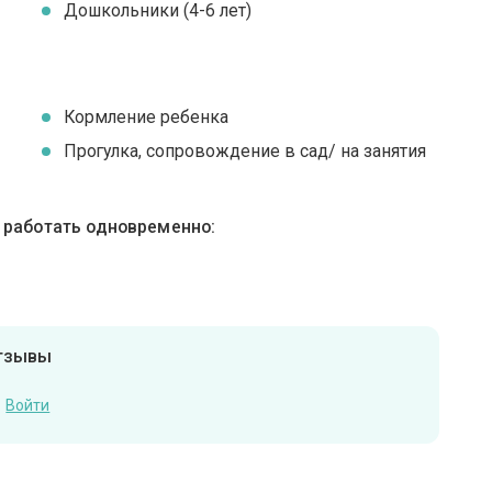
Дошкольники (4-6 лет)
Кормление ребенка
Прогулка, сопровождение в сад/ на занятия
ы работать одновременно:
отзывы
Войти