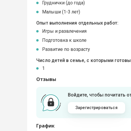
Груднички (до года)
Малыши (1-3 лет)
Опыт выполнения отдельных работ:
Игры и развлечения
Подготовка к школе
Развитие по возрасту
Число детей в семье, с которыми готов
1
Отзывы
Войдите, чтобы почитать 
Зарегистрироваться
График