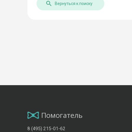
Вернуться к поиску
Помогатель
8 (495) 215-01-62