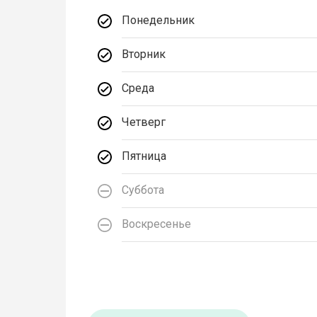
Понедельник
Вторник
Среда
Четверг
Пятница
Суббота
Воскресенье