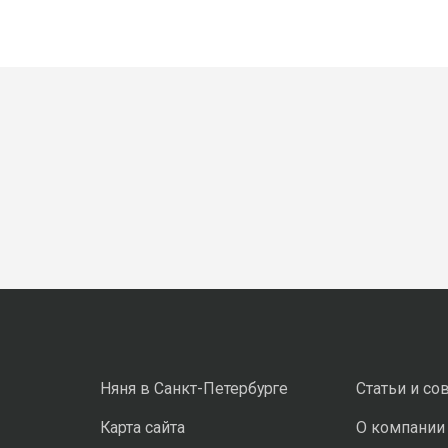
Няня в Санкт-Петербурге
Статьи и со
Карта сайта
О компании