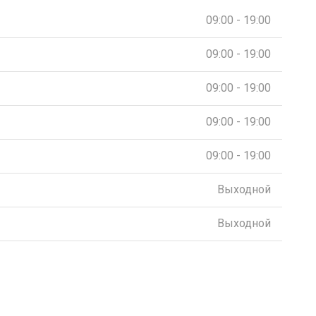
09:00 - 19:00
09:00 - 19:00
09:00 - 19:00
09:00 - 19:00
09:00 - 19:00
Выходной
Выходной