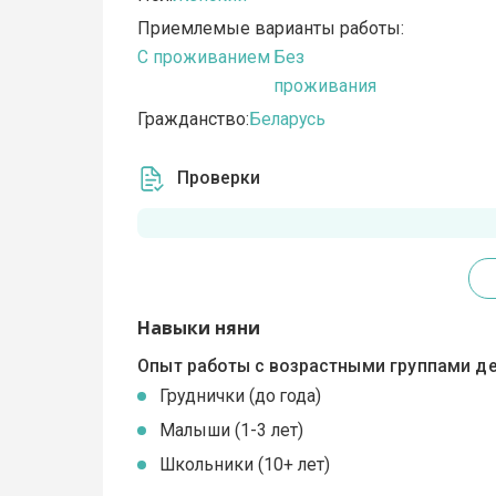
Приемлемые варианты работы:
C проживанием
Без
проживания
Гражданство:
Беларусь
Проверки
Навыки няни
Опыт работы с возрастными группами де
Груднички (до года)
Малыши (1-3 лет)
Школьники (10+ лет)