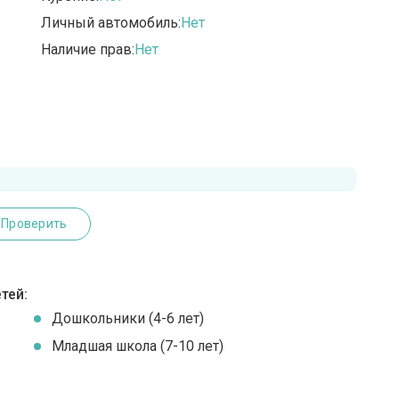
Личный автомобиль:
Нет
Наличие прав:
Нет
Проверить
тей:
Дошкольники (4-6 лет)
Младшая школа (7-10 лет)