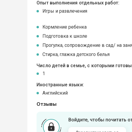
Опыт выполнения отдельных работ:
Игры и развлечения
Кормление ребенка
Подготовка к школе
Прогулка, сопровождение в сад/ на зан
Стирка, глажка детского белья
Число детей в семье, с которыми готов
1
Иностранные языки:
Английский
Отзывы
Войдите, чтобы почитать 