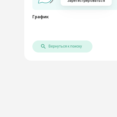
Зарегистрироваться
График
Вернуться к поиску