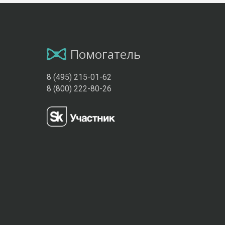
Помогатель
8 (495) 215-01-62
8 (800) 222-80-26