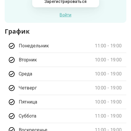
Зарегистрироваться
Войти
График
Понедельник
11:00 - 19:00
Вторник
10:00 - 19:00
Среда
10:00 - 19:00
Четверг
10:00 - 19:00
Пятница
10:00 - 19:00
Суббота
11:00 - 19:00
Воскресенье
11:00 - 19:00