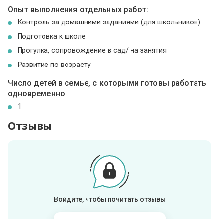
Опыт выполнения отдельных работ:
Контроль за домашними заданиями (для школьников)
Подготовка к школе
Прогулка, сопровождение в сад/ на занятия
Развитие по возрасту
Число детей в семье, с которыми готовы работать
одновременно:
1
Отзывы
Войдите, чтобы почитать отзывы