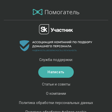
Помогатель
Служба поддержки:
Написать
Статьи и советы
О компании
Политика обработки персональных данных
Политика обработки файлов cookie