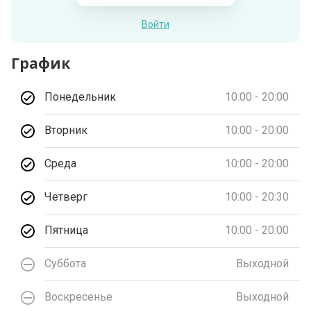
Войти
График
Понедельник
10:00 - 20:00
Вторник
10:00 - 20:00
Среда
10:00 - 20:00
Четверг
10:00 - 20:30
Пятница
10:00 - 20:00
Суббота
Выходной
Воскресенье
Выходной