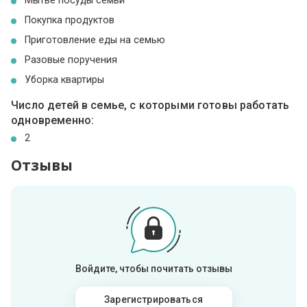
Покупка продуктов
Приготовление еды на семью
Разовые поручения
Уборка квартиры
Число детей в семье, с которыми готовы работать
одновременно:
2
Отзывы
Войдите, чтобы почитать отзывы
Зарегистрироваться