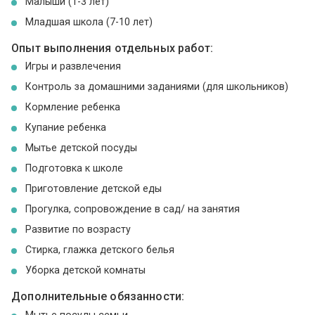
Малыши (1-3 лет)
Младшая школа (7-10 лет)
Опыт выполнения отдельных работ:
Игры и развлечения
Контроль за домашними заданиями (для школьников)
Кормление ребенка
Купание ребенка
Мытье детской посуды
Подготовка к школе
Приготовление детской еды
Прогулка, сопровождение в сад/ на занятия
Развитие по возрасту
Стирка, глажка детского белья
Уборка детской комнаты
Дополнительные обязанности:
Мытье посуды семьи