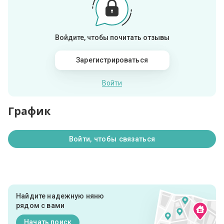
Войдите, чтобы почитать отзывы
Зарегистрироваться
Войти
График
Войти, чтобы связаться
Найдите надежную няню
рядом с вами
Начать поиск