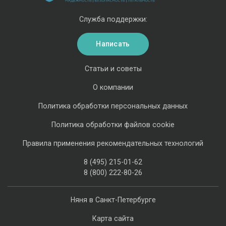
Служба поддержки:
Написать
Статьи и советы
О компании
Политика обработки персональных данных
Политика обработки файлов cookie
Правила применения рекомендательных технологий
8 (495) 215-01-62
8 (800) 222-80-26
Няня в Санкт-Петербурге
Карта сайта