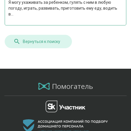
Я могу ухаживать за ребенком, гулять с ним в любую
погоду, играть, развивать, приготовить ему еду, водить
в...
Вернуться к поиску
Помогатель