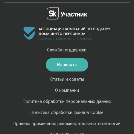
Служба поддержки:
Написать
Статьи и советы
О компании
Политика обработки персональных данных
Политика обработки файлов cookie
Правила применения рекомендательных технологий