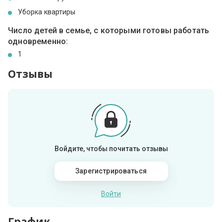
Уборка квартиры
Число детей в семье, с которыми готовы работать
одновременно:
1
Отзывы
Войдите, чтобы почитать отзывы
Зарегистрироваться
Войти
График