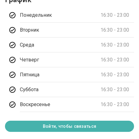
Понедельник
16:30 - 23:00
Вторник
16:30 - 23:00
Среда
16:30 - 23:00
Четверг
16:30 - 23:00
Пятница
16:30 - 23:00
Суббота
16:30 - 23:00
Воскресенье
16:30 - 23:00
Войти, чтобы связаться