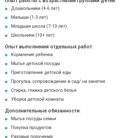
Опыт работы с возрастными группами детей:
Дошкольники (4-6 лет)
Малыши (1-3 лет)
Младшая школа (7-10 лет)
Школьники (10+ лет)
Опыт выполнения отдельных работ:
Кормление ребенка
Мытье детской посуды
Приготовление детской еды
Прогулка, сопровождение в сад/ на занятия
Стирка, глажка детского белья
Уборка детской комнаты
Дополнительные обязанности:
Мытье посуды семьи
Покупка продуктов
Разовые поручения