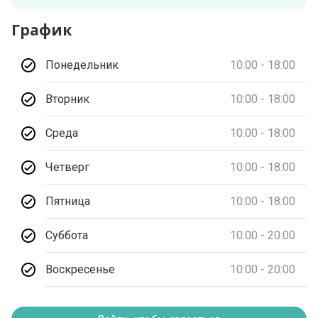
График
Понедельник
10:00 - 18:00
Вторник
10:00 - 18:00
Среда
10:00 - 18:00
Четверг
10:00 - 18:00
Пятница
10:00 - 18:00
Суббота
10:00 - 20:00
Воскресенье
10:00 - 20:00