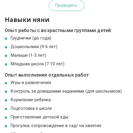
Проверить
Навыки няни
Опыт работы с возрастными группами детей:
Груднички (до года)
Дошкольники (4-6 лет)
Малыши (1-3 лет)
Младшая школа (7-10 лет)
Опыт выполнения отдельных работ:
Игры и развлечения
Контроль за домашними заданиями (для школьников)
Кормление ребенка
Подготовка к школе
Приготовление детской еды
Прогулка, сопровождение в сад/ на занятия