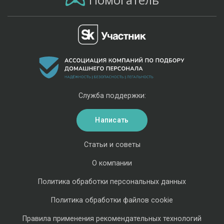
Служба поддержки:
Написать
Статьи и советы
О компании
Политика обработки персональных данных
Политика обработки файлов cookie
Правила применения рекомендательных технологий