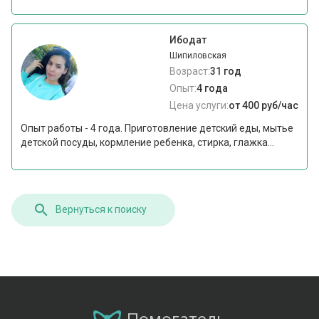
Ибодат
Шипиловская
Возраст:
31 год
Опыт:
4 года
Цена услуги:
от 400 руб/час
Опыт работы - 4 года. Приготовление детский еды, мытье
детской посуды, кормление ребенка, стирка, глажка...
Вернуться к поиску
Помогатель