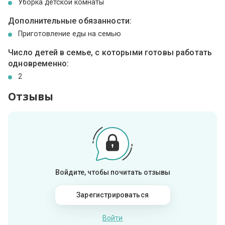
Уборка детской комнаты
Дополнительные обязанности:
Приготовление еды на семью
Число детей в семье, с которыми готовы работать
одновременно:
2
Отзывы
Войдите, чтобы почитать отзывы
Зарегистрироваться
Войти