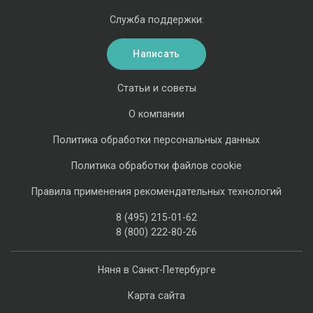
Служба поддержки:
Написать
Статьи и советы
О компании
Политика обработки персональных данных
Политика обработки файлов cookie
Правила применения рекомендательных технологий
8 (495) 215-01-62
8 (800) 222-80-26
Няня в Санкт-Петербурге
Карта сайта