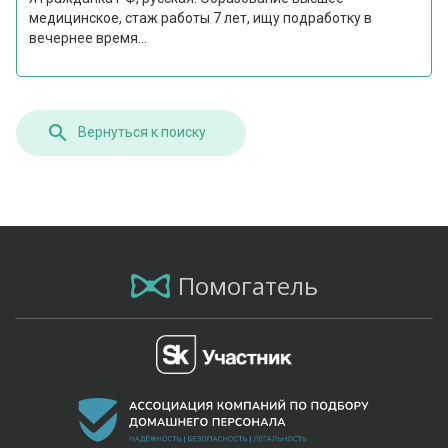
медицинское, стаж работы 7 лет, ищу подработку в
вечернее время...
Вернуться к поиску
Помогатель