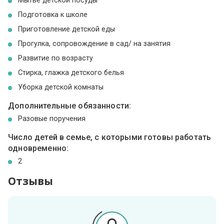
Мытье детской посуды
Подготовка к школе
Приготовление детской еды
Прогулка, сопровождение в сад/ на занятия
Развитие по возрасту
Стирка, глажка детского белья
Уборка детской комнаты
Дополнительные обязанности:
Разовые поручения
Число детей в семье, с которыми готовы работать
одновременно:
2
Отзывы