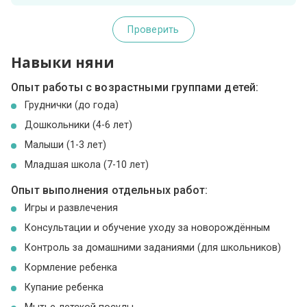
Проверить
Навыки няни
Опыт работы с возрастными группами детей:
Груднички (до года)
Дошкольники (4-6 лет)
Малыши (1-3 лет)
Младшая школа (7-10 лет)
Опыт выполнения отдельных работ:
Игры и развлечения
Консультации и обучение уходу за новорождённым
Контроль за домашними заданиями (для школьников)
Кормление ребенка
Купание ребенка