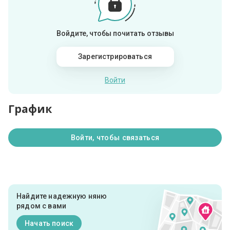
Войдите, чтобы почитать отзывы
Зарегистрироваться
Войти
График
Войти, чтобы связаться
Найдите надежную няню
рядом с вами
Начать поиск