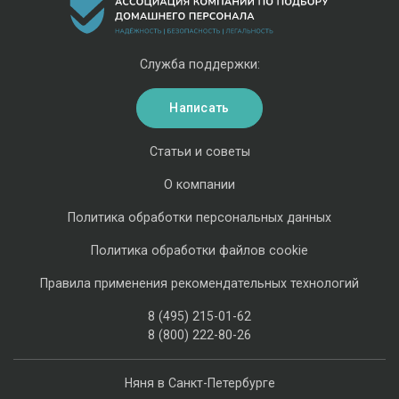
Служба поддержки:
Написать
Статьи и советы
О компании
Политика обработки персональных данных
Политика обработки файлов cookie
Правила применения рекомендательных технологий
8 (495) 215-01-62
8 (800) 222-80-26
Няня в Санкт-Петербурге