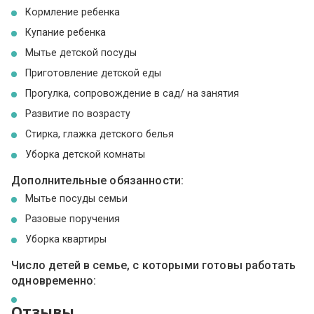
Кормление ребенка
Купание ребенка
Мытье детской посуды
Приготовление детской еды
Прогулка, сопровождение в сад/ на занятия
Развитие по возрасту
Стирка, глажка детского белья
Уборка детской комнаты
Дополнительные обязанности:
Мытье посуды семьи
Разовые поручения
Уборка квартиры
Число детей в семье, с которыми готовы работать
одновременно:
Отзывы