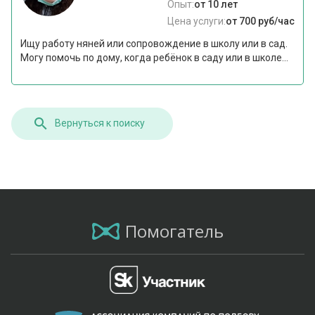
Опыт:
от 10 лет
Цена услуги:
от 700 руб/час
Ищу работу няней или сопровождение в школу или в сад.
Могу помочь по дому, когда ребёнок в саду или в школе...
Вернуться к поиску
Помогатель