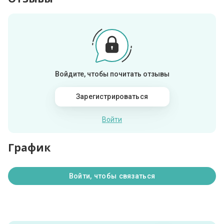
Войдите, чтобы почитать отзывы
Зарегистрироваться
Войти
График
Войти, чтобы связаться