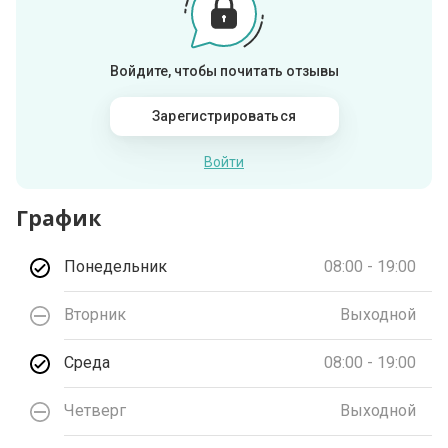
Войдите, чтобы почитать отзывы
Зарегистрироваться
Войти
График
Понедельник
08:00 - 19:00
Вторник
Выходной
Среда
08:00 - 19:00
Четверг
Выходной