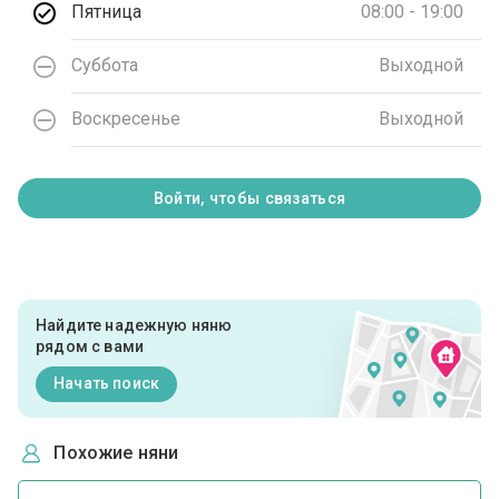
Пятница
08:00 - 19:00
Суббота
Выходной
Воскресенье
Выходной
Войти, чтобы связаться
Найдите надежную няню
рядом с вами
Начать поиск
Похожие няни