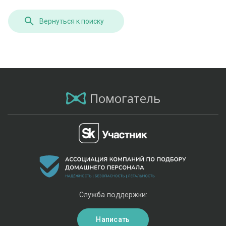
Вернуться к поиску
Помогатель
Служба поддержки:
Написать