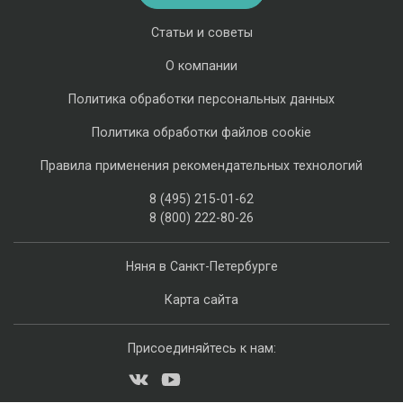
Статьи и советы
О компании
Политика обработки персональных данных
Политика обработки файлов cookie
Правила применения рекомендательных технологий
8 (495) 215-01-62
8 (800) 222-80-26
Няня в Санкт-Петербурге
Карта сайта
Присоединяйтесь к нам: