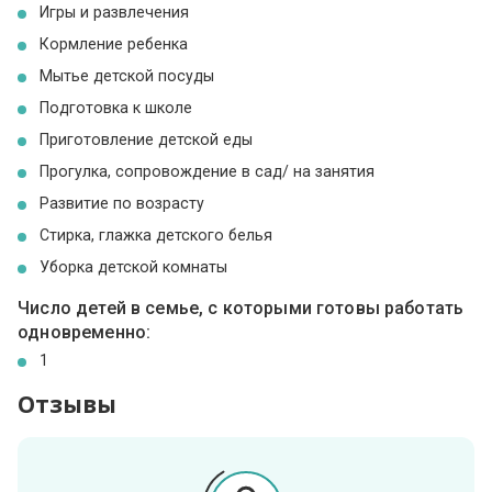
Игры и развлечения
Кормление ребенка
Мытье детской посуды
Подготовка к школе
Приготовление детской еды
Прогулка, сопровождение в сад/ на занятия
Развитие по возрасту
Стирка, глажка детского белья
Уборка детской комнаты
Число детей в семье, с которыми готовы работать
одновременно:
1
Отзывы