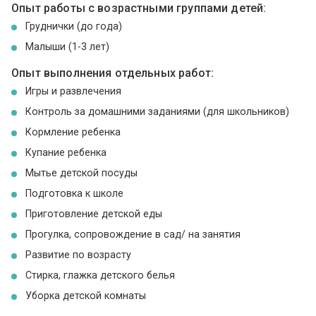
Опыт работы с возрастными группами детей:
Груднички (до года)
Малыши (1-3 лет)
Опыт выполнения отдельных работ:
Игры и развлечения
Контроль за домашними заданиями (для школьников)
Кормление ребенка
Купание ребенка
Мытье детской посуды
Подготовка к школе
Приготовление детской еды
Прогулка, сопровождение в сад/ на занятия
Развитие по возрасту
Стирка, глажка детского белья
Уборка детской комнаты