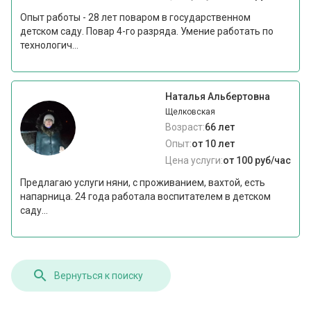
Опыт работы - 28 лет поваром в государственном
детском саду. Повар 4-го разряда. Умение работать по
технологич...
Наталья Альбертовна
Щелковская
Возраст:
66 лет
Опыт:
от 10 лет
Цена услуги:
от 100 руб/час
Предлагаю услуги няни, с проживанием, вахтой, есть
напарница. 24 года работала воспитателем в детском
саду...
Вернуться к поиску