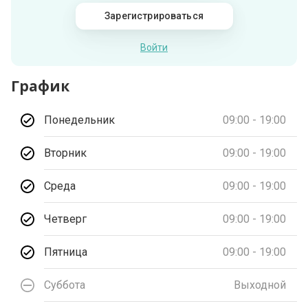
Зарегистрироваться
Войти
График
Понедельник
09:00 - 19:00
Вторник
09:00 - 19:00
Среда
09:00 - 19:00
Четверг
09:00 - 19:00
Пятница
09:00 - 19:00
Суббота
Выходной