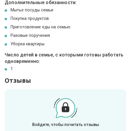
Дополнительные обязанности:
Мытье посуды семьи
Покупка продуктов
Приготовление еды на семью
Разовые поручения
Уборка квартиры
Число детей в семье, с которыми готовы работать
одновременно:
1
Отзывы
Войдите, чтобы почитать отзывы