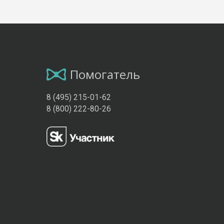
Помогатель
8 (495) 215-01-62
8 (800) 222-80-26