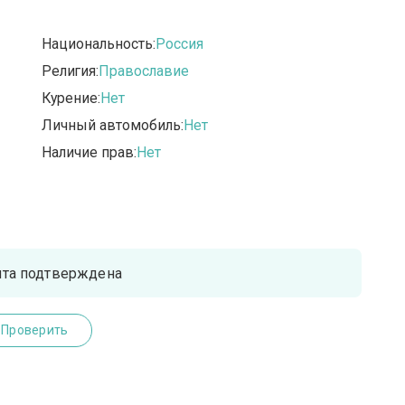
Национальность:
Россия
Религия:
Православие
Курение:
Нет
Личный автомобиль:
Нет
Наличие прав:
Нет
чта подтверждена
Проверить