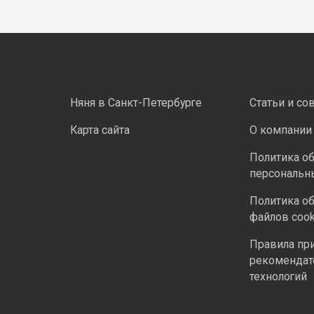
Няня в Санкт-Петербурге
Статьи и со
Карта сайта
О компании
Политика о
персональн
Политика о
файлов cook
Правила пр
рекомендат
технологий