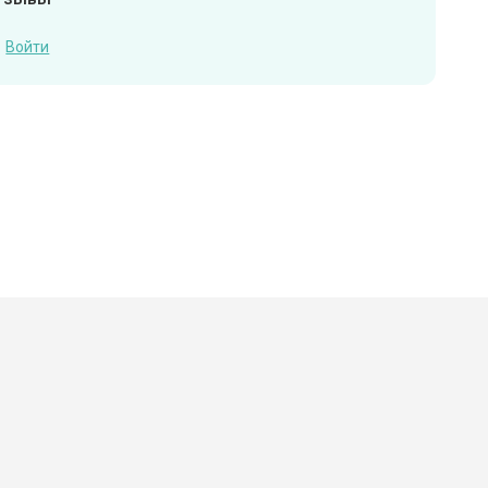
Войти