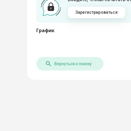
Зарегистрироваться
График
Вернуться к поиску