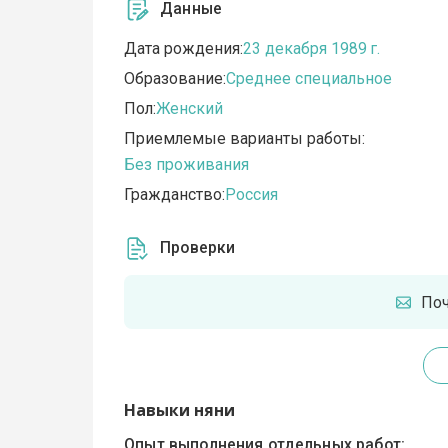
Данные
Дата рождения:
23 декабря 1989 г.
Образование:
Среднее специальное
Пол:
Женский
Приемлемые варианты работы:
Без проживания
Гражданство:
Россия
Проверки
По
Навыки няни
Опыт выполнения отдельных работ: