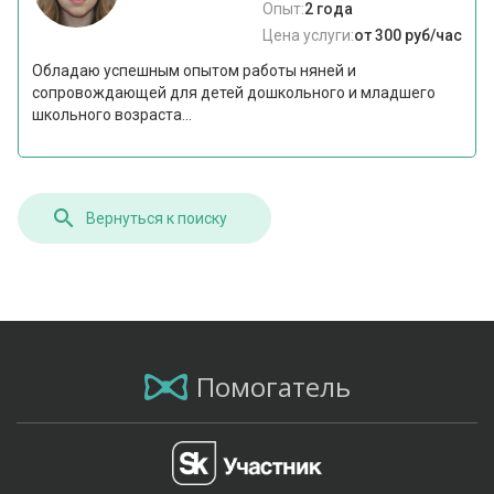
Опыт:
2 года
Цена услуги:
от 300 руб/час
Обладаю успешным опытом работы няней и
сопровождающей для детей дошкольного и младшего
школьного возраста...
Вернуться к поиску
Помогатель