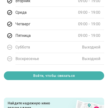
Вторник
09:00 - 19:00
Среда
09:00 - 19:00
Четверг
09:00 - 19:00
Пятница
09:00 - 19:00
Суббота
Выходной
Воскресенье
Выходной
Войти, чтобы связаться
Найдите надежную няню
рядом с вами