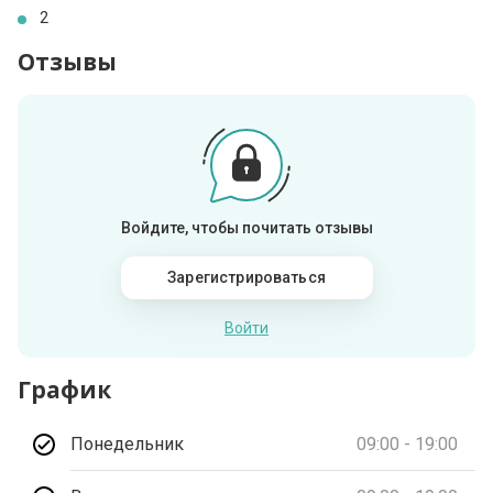
2
Отзывы
Войдите, чтобы почитать отзывы
Зарегистрироваться
Войти
График
Понедельник
09:00 - 19:00