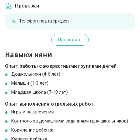
Проверки
Телефон подтвержден
Проверить
Навыки няни
Опыт работы с возрастными группами детей:
Дошкольники (4-6 лет)
Малыши (1-3 лет)
Младшая школа (7-10 лет)
Опыт выполнения отдельных работ:
Игры и развлечения
Контроль за домашними заданиями (для школьников)
Кормление ребенка
Купание ребенка