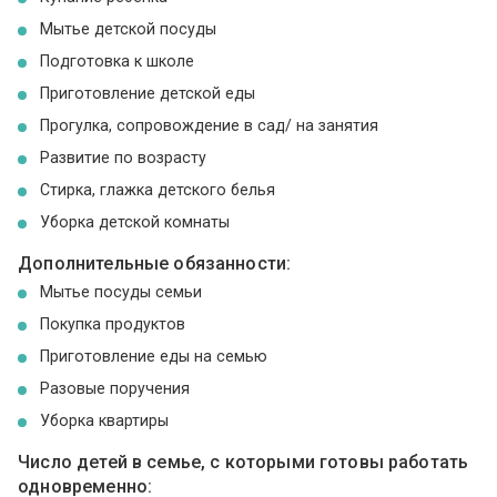
Мытье детской посуды
Подготовка к школе
Приготовление детской еды
Прогулка, сопровождение в сад/ на занятия
Развитие по возрасту
Стирка, глажка детского белья
Уборка детской комнаты
Дополнительные обязанности:
Мытье посуды семьи
Покупка продуктов
Приготовление еды на семью
Разовые поручения
Уборка квартиры
Число детей в семье, с которыми готовы работать
одновременно: