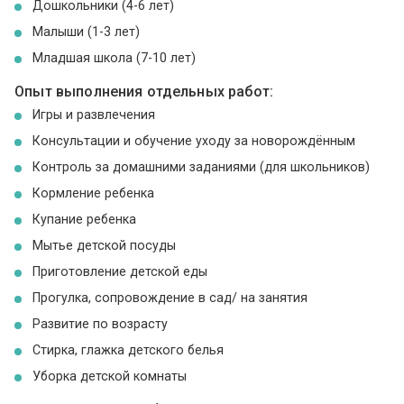
Дошкольники (4-6 лет)
Малыши (1-3 лет)
Младшая школа (7-10 лет)
Опыт выполнения отдельных работ:
Игры и развлечения
Консультации и обучение уходу за новорождённым
Контроль за домашними заданиями (для школьников)
Кормление ребенка
Купание ребенка
Мытье детской посуды
Приготовление детской еды
Прогулка, сопровождение в сад/ на занятия
Развитие по возрасту
Стирка, глажка детского белья
Уборка детской комнаты