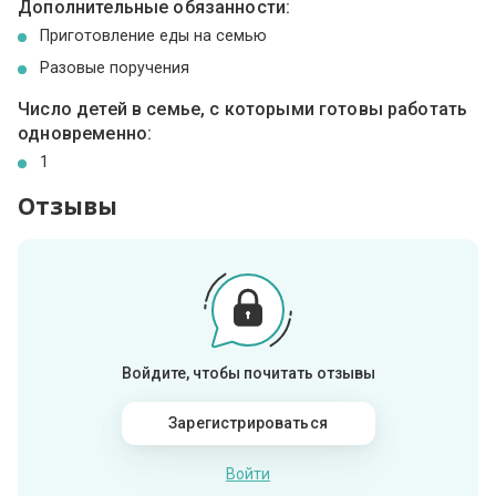
Дополнительные обязанности:
Приготовление еды на семью
Разовые поручения
Число детей в семье, с которыми готовы работать
одновременно:
1
Отзывы
Войдите, чтобы почитать отзывы
Зарегистрироваться
Войти