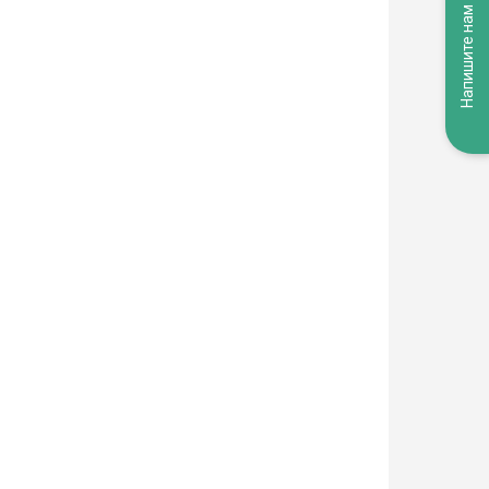
Напишите нам