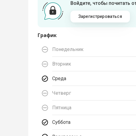
Войдите, чтобы почитать 
Зарегистрироваться
График
Понедельник
Вторник
Среда
Четверг
Пятница
Суббота