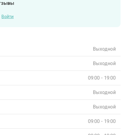
отзывы
Войти
Выходной
Выходной
09:00 - 19:00
Выходной
Выходной
09:00 - 19:00