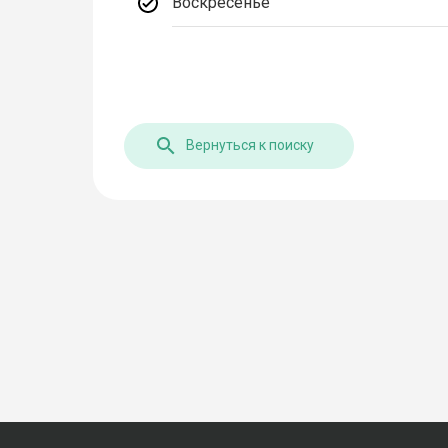
Воскресенье
Вернуться к поиску