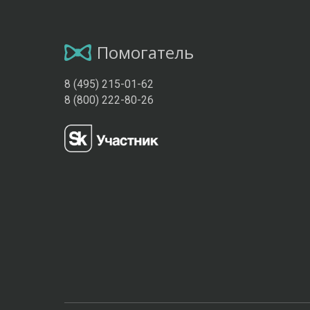
Помогатель
8 (495) 215-01-62
8 (800) 222-80-26