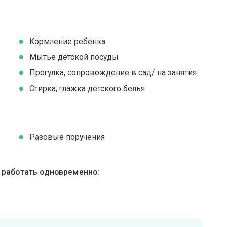
Кормление ребенка
Мытье детской посуды
Прогулка, сопровождение в сад/ на занятия
Стирка, глажка детского белья
Разовые поручения
ы работать одновременно: