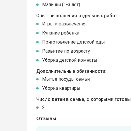
Малыши (1-3 лет)
Опыт выполнения отдельных работ:
Игры и развлечения
Купание ребенка
Приготовление детской еды
Развитие по возрасту
Уборка детской комнаты
Дополнительные обязанности:
Мытье посуды семьи
Уборка квартиры
Число детей в семье, с которыми готов
2
Отзывы