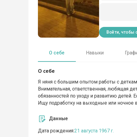
Войти, чтобы 
О себе
Навыки
Граф
О себе
Я няня с большим опытом работы с деткам
Внимательная, ответственная, любящая дет
обязанностей по уходу и развитию детей. 
Ищу подработку на выходные или ночное в
Данные
Дата рождения:
21 августа 1967 г.