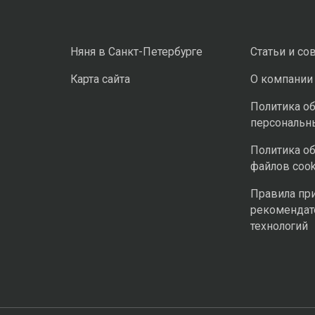
Няня в Санкт-Петербурге
Статьи и со
Карта сайта
О компании
Политика о
персональн
Политика о
файлов cook
Правила пр
рекомендат
технологий