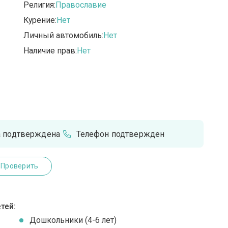
Религия:
Православие
Курение:
Нет
Личный автомобиль:
Нет
Наличие прав:
Нет
а подтверждена
Телефон подтвержден
Проверить
тей:
Дошкольники (4-6 лет)