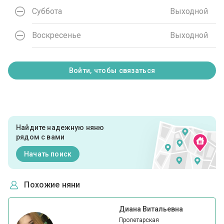
Суббота
Выходной
Воскресенье
Выходной
Войти, чтобы связаться
Найдите надежную няню
рядом с вами
Начать поиск
Похожие няни
Диана Витальевна
Пролетарская