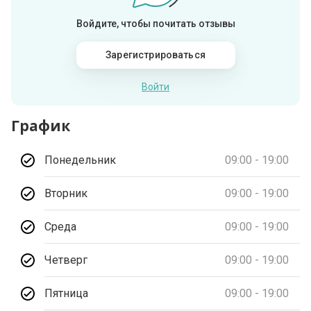
Войдите, чтобы почитать отзывы
Зарегистрироваться
Войти
График
Понедельник
09:00 - 19:00
Вторник
09:00 - 19:00
Среда
09:00 - 19:00
Четверг
09:00 - 19:00
Пятница
09:00 - 19:00