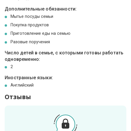
Дополнительные обязанности:
Мытье посуды семьи
Покупка продуктов
Приготовление еды на семью
Разовые поручения
Число детей в семье, с которыми готовы работать
одновременно:
2
Иностранные языки:
Английский
Отзывы