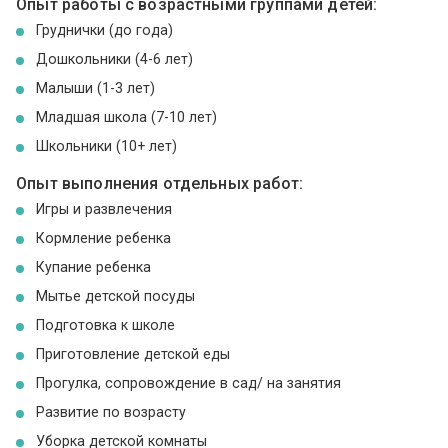
Опыт работы с возрастными группами детей:
Груднички (до года)
Дошкольники (4-6 лет)
Малыши (1-3 лет)
Младшая школа (7-10 лет)
Школьники (10+ лет)
Опыт выполнения отдельных работ:
Игры и развлечения
Кормление ребенка
Купание ребенка
Мытье детской посуды
Подготовка к школе
Приготовление детской еды
Прогулка, сопровождение в сад/ на занятия
Развитие по возрасту
Уборка детской комнаты