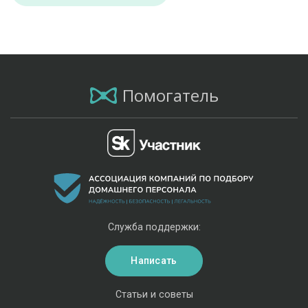
Помогатель
Служба поддержки:
Написать
Статьи и советы