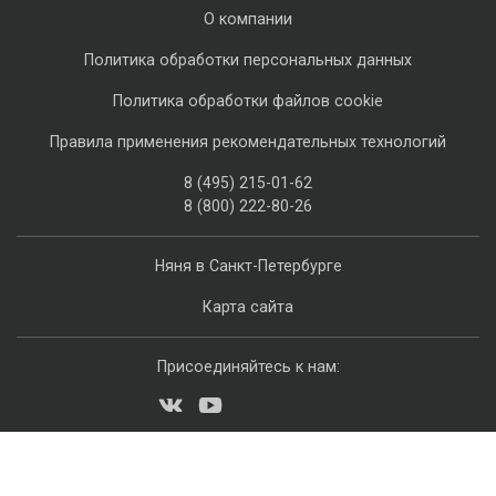
О компании
Политика обработки персональных данных
Политика обработки файлов cookie
Правила применения рекомендательных технологий
8 (495) 215-01-62
8 (800) 222-80-26
Няня в Санкт-Петербурге
Карта сайта
Присоединяйтесь к нам: