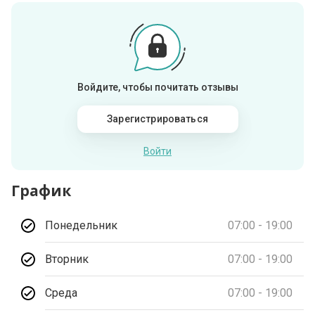
Войдите, чтобы почитать отзывы
Зарегистрироваться
Войти
График
Понедельник
07:00 - 19:00
Вторник
07:00 - 19:00
Среда
07:00 - 19:00