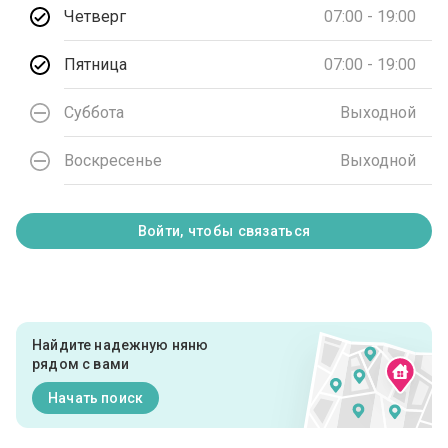
Четверг
07:00 - 19:00
Пятница
07:00 - 19:00
Суббота
Выходной
Воскресенье
Выходной
Войти, чтобы связаться
Найдите надежную няню
рядом с вами
Начать поиск