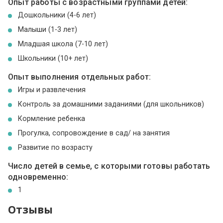
Опыт работы с возрастными группами детей:
Дошкольники (4-6 лет)
Малыши (1-3 лет)
Младшая школа (7-10 лет)
Школьники (10+ лет)
Опыт выполнения отдельных работ:
Игры и развлечения
Контроль за домашними заданиями (для школьников)
Кормление ребенка
Прогулка, сопровождение в сад/ на занятия
Развитие по возрасту
Число детей в семье, с которыми готовы работать
одновременно:
1
Отзывы