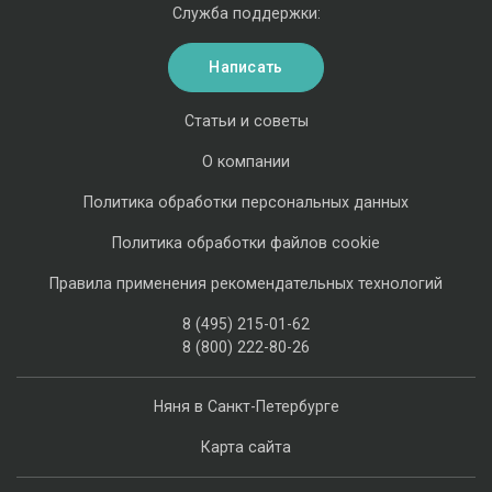
Служба поддержки:
Написать
Статьи и советы
О компании
Политика обработки персональных данных
Политика обработки файлов cookie
Правила применения рекомендательных технологий
8 (495) 215-01-62
8 (800) 222-80-26
Няня в Санкт-Петербурге
Карта сайта