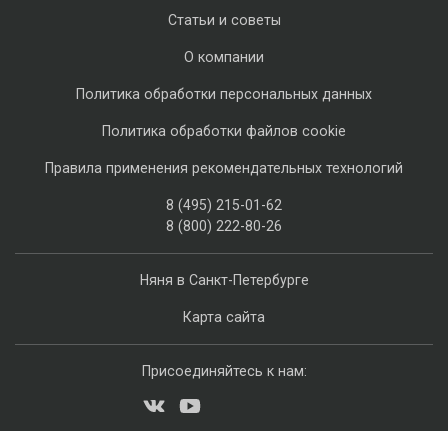
Статьи и советы
О компании
Политика обработки персональных данных
Политика обработки файлов cookie
Правила применения рекомендательных технологий
8 (495) 215-01-62
8 (800) 222-80-26
Няня в Санкт-Петербурге
Карта сайта
Присоединяйтесь к нам: