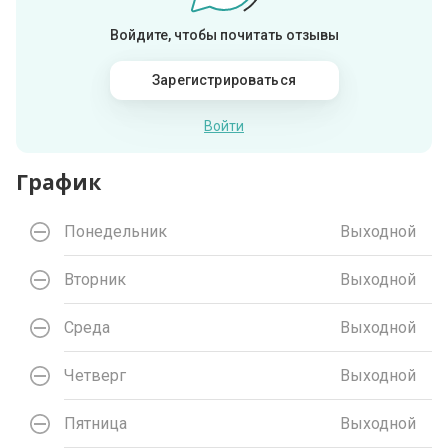
Войдите, чтобы почитать отзывы
Зарегистрироваться
Войти
График
Понедельник
Выходной
Вторник
Выходной
Среда
Выходной
Четверг
Выходной
Пятница
Выходной