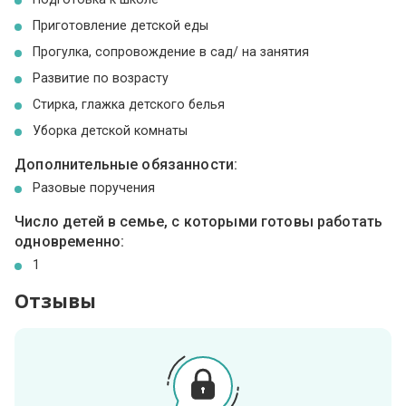
Приготовление детской еды
Прогулка, сопровождение в сад/ на занятия
Развитие по возрасту
Стирка, глажка детского белья
Уборка детской комнаты
Дополнительные обязанности:
Разовые поручения
Число детей в семье, с которыми готовы работать
одновременно:
1
Отзывы