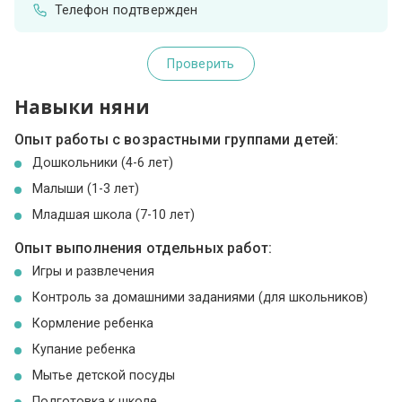
Телефон подтвержден
Проверить
Навыки няни
Опыт работы с возрастными группами детей:
Дошкольники (4-6 лет)
Малыши (1-3 лет)
Младшая школа (7-10 лет)
Опыт выполнения отдельных работ:
Игры и развлечения
Контроль за домашними заданиями (для школьников)
Кормление ребенка
Купание ребенка
Мытье детской посуды
Подготовка к школе