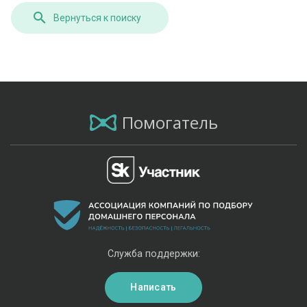
Вернуться к поиску
Помогатель
Служба поддержки:
Написать