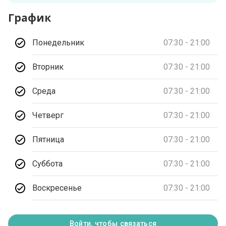
График
Понедельник
07:30 - 21:00
Вторник
07:30 - 21:00
Среда
07:30 - 21:00
Четверг
07:30 - 21:00
Пятница
07:30 - 21:00
Суббота
07:30 - 21:00
Воскресенье
07:30 - 21:00
Войти, чтобы связаться