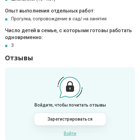
Опыт выполнения отдельных работ:
Прогулка, сопровождение в сад/ на занятия
Число детей в семье, с которыми готовы работать
одновременно:
3
Отзывы
Войдите, чтобы почитать отзывы
Зарегистрироваться
Войти