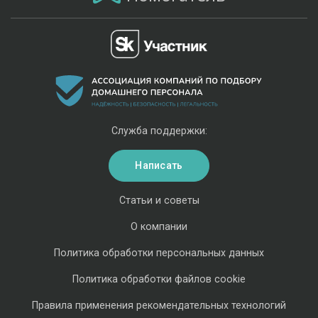
Служба поддержки:
Написать
Статьи и советы
О компании
Политика обработки персональных данных
Политика обработки файлов cookie
Правила применения рекомендательных технологий