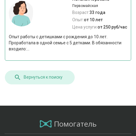
Первомайская
Возраст:
33 года
Опыт:
от 10 лет
Цена услуги:
от 250 руб/час
Опыт работы с детишками с рождения до 10 лет.
Проработала в одной семье с 5 детками. В обязанности
входило:...
Вернуться к поиску
Помогатель