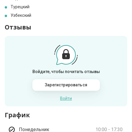
Турецкий
Узбекский
Отзывы
Войдите, чтобы почитать отзывы
Зарегистрироваться
Войти
График
Понедельник
10:00 - 17:30