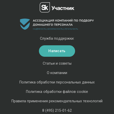
Служба поддержки:
Написать
Статьи и советы
О компании
Политика обработки персональных данных
Политика обработки файлов cookie
Правила применения рекомендательных технологий
8 (495) 215-01-62