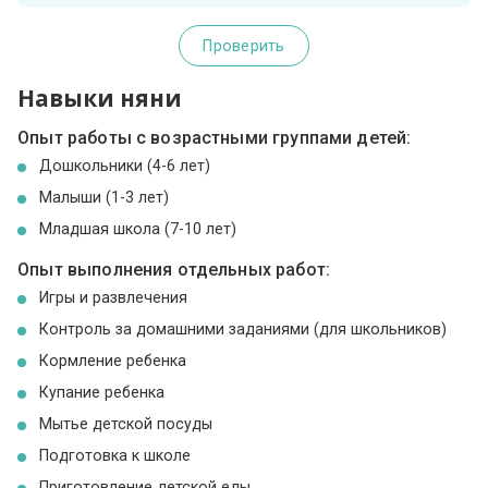
Проверить
Навыки няни
Опыт работы с возрастными группами детей:
Дошкольники (4-6 лет)
Малыши (1-3 лет)
Младшая школа (7-10 лет)
Опыт выполнения отдельных работ:
Игры и развлечения
Контроль за домашними заданиями (для школьников)
Кормление ребенка
Купание ребенка
Мытье детской посуды
Подготовка к школе
Приготовление детской еды