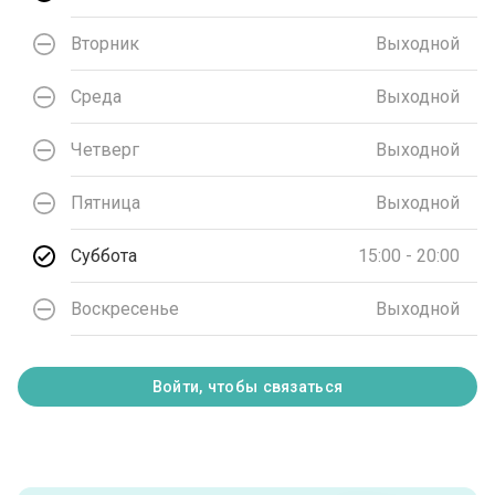
Вторник
Выходной
Среда
Выходной
Четверг
Выходной
Пятница
Выходной
Суббота
15:00 - 20:00
Воскресенье
Выходной
Войти, чтобы связаться