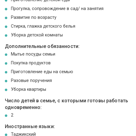
Прогулка, сопровождение в сад/ на занятия
Развитие по возрасту
Стирка, глажка детского белья
Уборка детской комнаты
Дополнительные обязанности:
Мытье посуды семьи
Покупка продуктов
Приготовление еды на семью
Разовые поручения
Уборка квартиры
Число детей в семье, с которыми готовы работать
одновременно:
2
Иностранные языки:
Таджикский