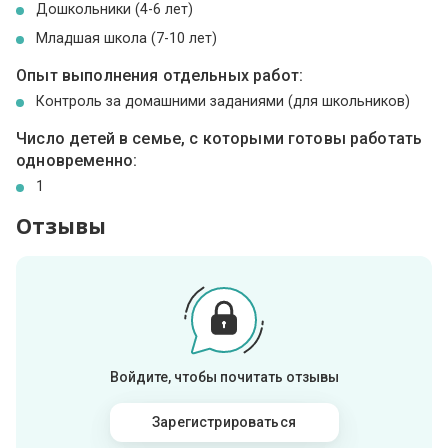
Дошкольники (4-6 лет)
Младшая школа (7-10 лет)
Опыт выполнения отдельных работ:
Контроль за домашними заданиями (для школьников)
Число детей в семье, с которыми готовы работать
одновременно:
1
Отзывы
Войдите, чтобы почитать отзывы
Зарегистрироваться