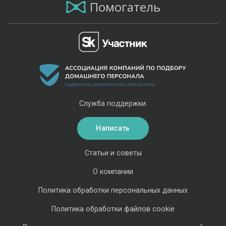
Помогатель
Служба поддержки:
Написать
Статьи и советы
О компании
Политика обработки персональных данных
Политика обработки файлов cookie