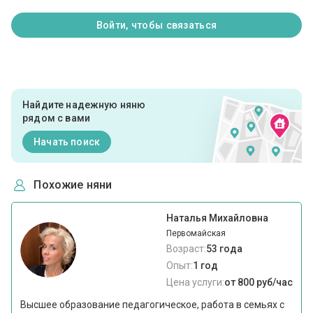
Войти, чтобы связаться
Найдите надежную няню
рядом с вами
Начать поиск
Похожие няни
Наталья Михайловна
Первомайская
Возраст:
53 года
Опыт:
1 год
Цена услуги:
от 800 руб/час
Высшее образование педагогическое, работа в семьях с