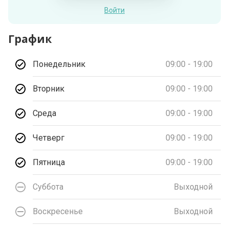
Войти
График
Понедельник
09:00 - 19:00
Вторник
09:00 - 19:00
Среда
09:00 - 19:00
Четверг
09:00 - 19:00
Пятница
09:00 - 19:00
Суббота
Выходной
Воскресенье
Выходной